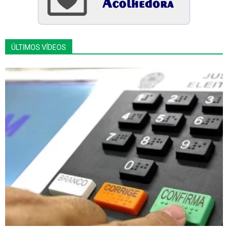
ÚLTIMOS VÍDEOS