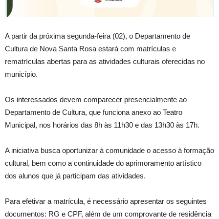
A partir da próxima segunda-feira (02), o Departamento de
Cultura de Nova Santa Rosa estará com matrículas e
rematrículas abertas para as atividades culturais oferecidas no
município.
Os interessados devem comparecer presencialmente ao
Departamento de Cultura, que funciona anexo ao Teatro
Municipal, nos horários das 8h às 11h30 e das 13h30 às 17h.
A iniciativa busca oportunizar à comunidade o acesso à formação
cultural, bem como a continuidade do aprimoramento artístico
dos alunos que já participam das atividades.
Para efetivar a matrícula, é necessário apresentar os seguintes
documentos: RG e CPF, além de um comprovante de residência