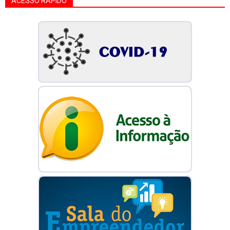
ACESSO RÁPIDO