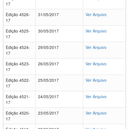
17
Edição 4526-
31/05/2017
Ver Arquivo
17
Edição 4525-
30/05/2017
Ver Arquivo
17
Edição 4524-
29/05/2017
Ver Arquivo
17
Edição 4523-
26/05/2017
Ver Arquivo
17
Edição 4522-
25/05/2017
Ver Arquivo
17
Edição 4521-
24/05/2017
Ver Arquivo
17
Edição 4520-
23/05/2017
Ver Arquivo
17