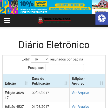
Abrir 
Diário Eletrônico
Exibir
resultados por página
Pesquisar:
Data de
Edição -
Edição
Publicação
Arquivo
Edição 4528-
02/06/2017
Ver Arquivo
17
Edição 4527-
01/06/2017
Ver Arquivo