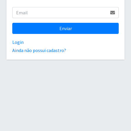
Enviar
Login
Ainda não possui cadastro?