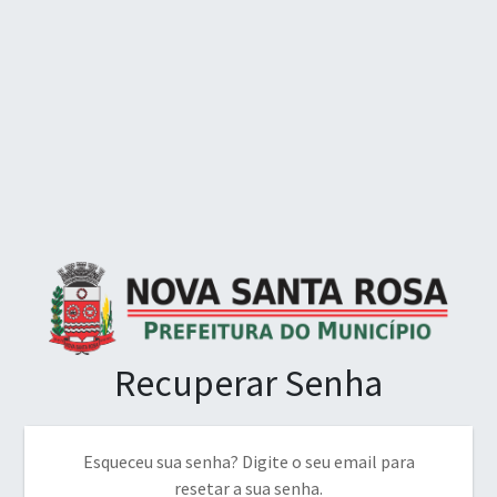
Recuperar Senha
Esqueceu sua senha? Digite o seu email para
resetar a sua senha.