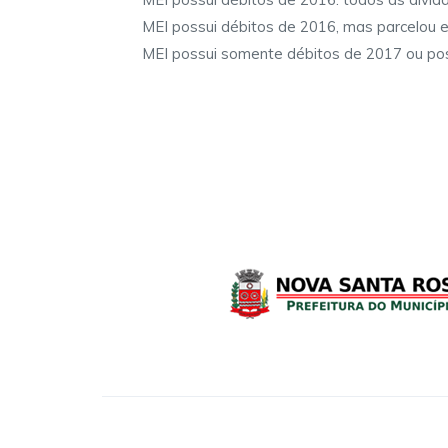
MEI possui débitos de 2016, mas parcelou 
MEI possui somente débitos de 2017 ou pos