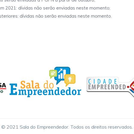
em 2021: dívidas não serão enviadas neste momento;
teriores: dívidas não serão enviadas neste momento.
© 2021 Sala do Empreendedor. Todos os direitos reservados.