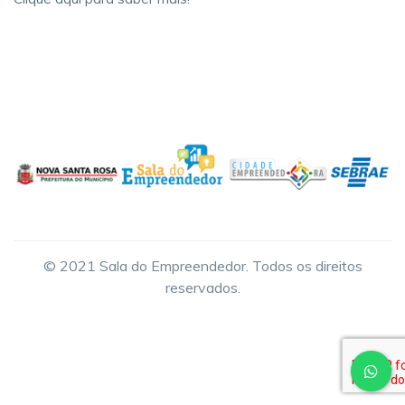
© 2021 Sala do Empreendedor. Todos os direitos
reservados.