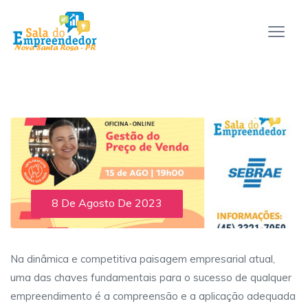
8 De Agosto De 2023
Na dinâmica e competitiva paisagem empresarial atual,
uma das chaves fundamentais para o sucesso de qualquer
empreendimento é a compreensão e a aplicação adequada