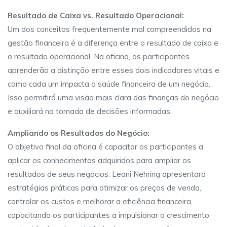
Resultado de Caixa vs. Resultado Operacional:
Um dos conceitos frequentemente mal compreendidos na
gestão financeira é a diferença entre o resultado de caixa e
o resultado operacional. Na oficina, os participantes
aprenderão a distinção entre esses dois indicadores vitais e
como cada um impacta a saúde financeira de um negócio.
Isso permitirá uma visão mais clara das finanças do negócio
e auxiliará na tomada de decisões informadas.
Ampliando os Resultados do Negócio:
O objetivo final da oficina é capacitar os participantes a
aplicar os conhecimentos adquiridos para ampliar os
resultados de seus negócios. Leani Nehring apresentará
estratégias práticas para otimizar os preços de venda,
controlar os custos e melhorar a eficiência financeira,
capacitando os participantes a impulsionar o crescimento