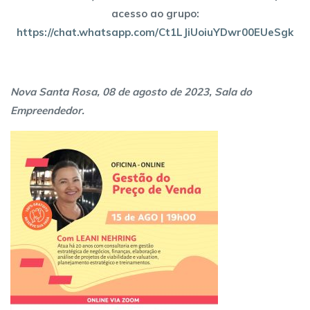
acesso ao grupo:
https://chat.whatsapp.com/Ct1LJiUoiuYDwr00EUeSgk
Nova Santa Rosa, 08 de agosto de 2023, Sala do
Empreendedor.