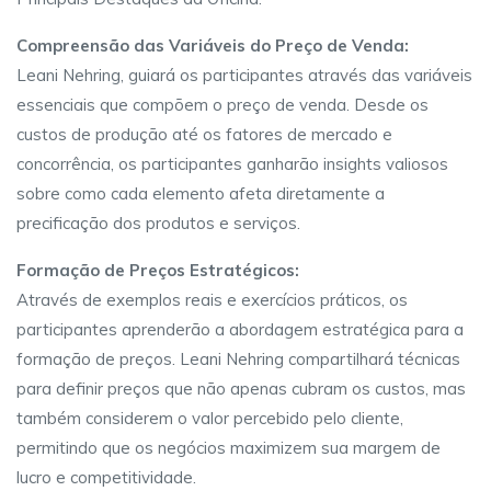
Compreensão das Variáveis do Preço de Venda:
Leani Nehring, guiará os participantes através das variáveis
essenciais que compõem o preço de venda. Desde os
custos de produção até os fatores de mercado e
concorrência, os participantes ganharão insights valiosos
sobre como cada elemento afeta diretamente a
precificação dos produtos e serviços.
Formação de Preços Estratégicos:
Através de exemplos reais e exercícios práticos, os
participantes aprenderão a abordagem estratégica para a
formação de preços. Leani Nehring compartilhará técnicas
para definir preços que não apenas cubram os custos, mas
também considerem o valor percebido pelo cliente,
permitindo que os negócios maximizem sua margem de
lucro e competitividade.