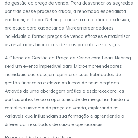
da gestão do preço de venda. Para desvendar os segredos
por trás desse processo crucial, a renomada especialista
em finanças Leani Nehring conduzirá uma oficina exclusiva,
projetada para capacitar os Microempreendedores
individuais a formar preços de venda eficazes e maximizar
os resultados financeiros de seus produtos e serviços.
A Oficina de Gestão do Preço de Venda com Leani Nehring
será um evento imperdível para Microempreendedores
individuais que desejam aprimorar suas habilidades de
gestão financeira e elevar os lucros de seus negócios.
Através de uma abordagem prática e esclarecedora, os
participantes terão a oportunidade de mergulhar fundo no
complexo universo do preço de venda, explorando as
variáveis que influenciam sua formação e aprendendo a
diferenciar resultados de caixa e operacionais.
Principais Destaques da Oficina: