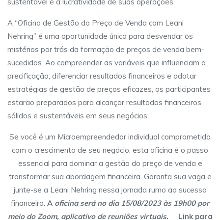
sustentável e a lucratividade de suas operações.
A “Oficina de Gestão do Preço de Venda com Leani
Nehring” é uma oportunidade única para desvendar os
mistérios por trás da formação de preços de venda bem-
sucedidos. Ao compreender as variáveis que influenciam a
precificação, diferenciar resultados financeiros e adotar
estratégias de gestão de preços eficazes, os participantes
estarão preparados para alcançar resultados financeiros
sólidos e sustentáveis em seus negócios.
Se você é um Microempreendedor individual comprometido
com o crescimento de seu negócio, esta oficina é o passo
essencial para dominar a gestão do preço de venda e
transformar sua abordagem financeira. Garanta sua vaga e
junte-se a Leani Nehring nessa jornada rumo ao sucesso
financeiro.
A
oficina será no dia 15/08/2023 às 19h00 por
meio do Zoom, aplicativo de reuniões virtuais.
Link para