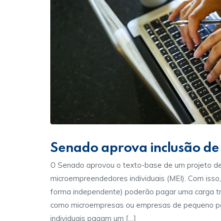
Senado aprova inclusão de 
O Senado aprovou o texto-base de um projeto de 
microempreendedores individuais (MEI). Com isso, 
forma independente) poderão pagar uma carga tr
como microempresas ou empresas de pequeno p
individuais pagam um […]