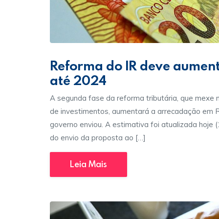
Reforma do IR deve aument
até 2024
A segunda fase da reforma tributária, que mexe
de investimentos, aumentará a arrecadação em R
governo enviou. A estimativa foi atualizada hoje
do envio da proposta ao […]
Leia Mais