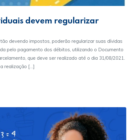
iduais devem regularizar
tão devendo impostos, poderão regularizar suas dívidas
vida pelo pagamento dos débitos, utilizando o Documento
rcelamento, que deve ser realizado até o dia 31/08/2021.
 realização […]