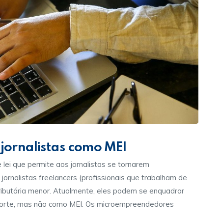
jornalistas como MEI
lei que permite aos jornalistas se tornarem
jornalistas freelancers (profissionais que trabalham de
ibutária menor. Atualmente, eles podem se enquadrar
orte, mas não como MEI. Os microempreendedores