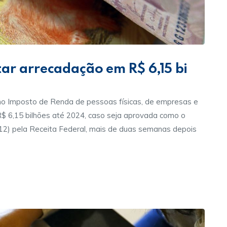
ar arrecadação em R$ 6,15 bi
 no Imposto de Renda de pessoas físicas, de empresas e
$ 6,15 bilhões até 2024, caso seja aprovada como o
 (12) pela Receita Federal, mais de duas semanas depois