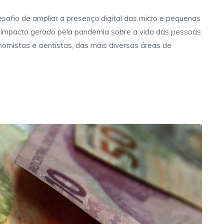
esafio de ampliar a presença digital das micro e pequenas
 impacto gerado pela pandemia sobre a vida das pessoas
omistas e cientistas, das mais diversas áreas de