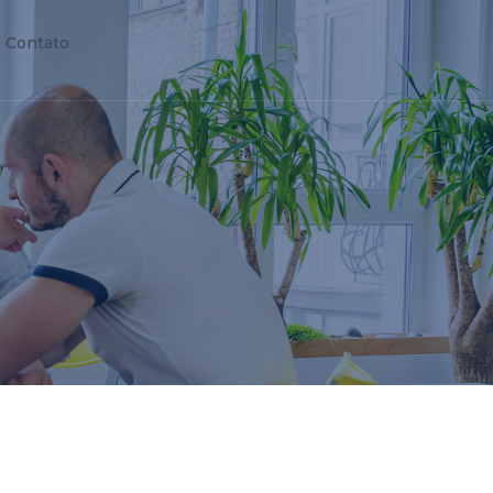
Contato