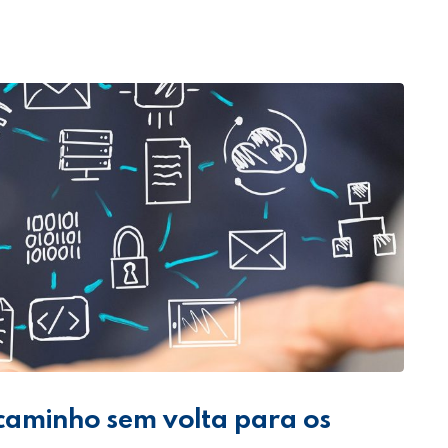
caminho sem volta para os