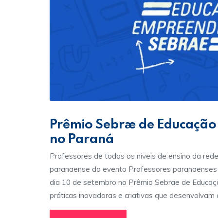
Prêmio Sebrae de Educação
no Paraná
Professores de todos os níveis de ensino da rede
paranaense do evento Professores paranaenses d
dia 10 de setembro no Prêmio Sebrae de Educaçã
práticas inovadoras e criativas que desenvolva