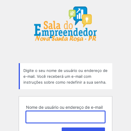
Senha
perdida
Digite o seu nome de usuário ou endereço de
e-mail. Você receberá um e-mail com
instruções sobre como redefinir a sua senha.
Nome de usuário ou endereço de e-mail