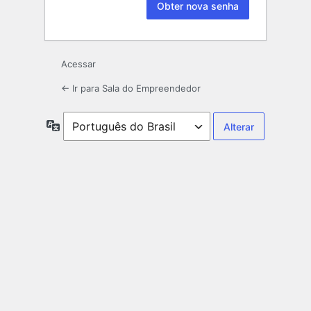
Acessar
← Ir para Sala do Empreendedor
Idioma