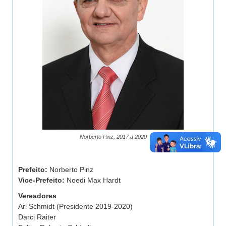
Norberto Pinz, 2017 a 2020
Prefeito:
Norberto Pinz
Vice-Prefeito:
Noedi Max Hardt
Vereadores
Ari Schmidt (Presidente 2019-2020)
Darci Raiter