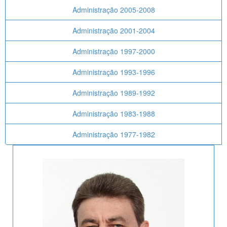
Administração 2005-2008
Administração 2001-2004
Administração 1997-2000
Administração 1993-1996
Administração 1989-1992
Administração 1983-1988
Administração 1977-1982