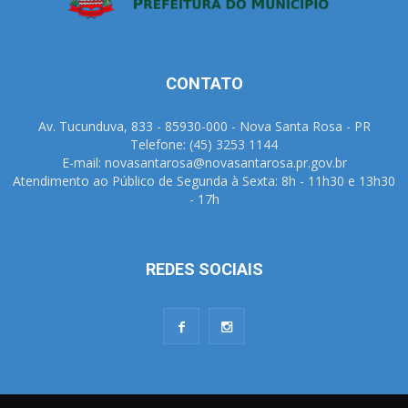
CONTATO
Av. Tucunduva, 833 - 85930-000 - Nova Santa Rosa - PR
Telefone: (45) 3253 1144
E-mail: novasantarosa@novasantarosa.pr.gov.br
Atendimento ao Público de Segunda à Sexta: 8h - 11h30 e 13h30
- 17h
REDES SOCIAIS