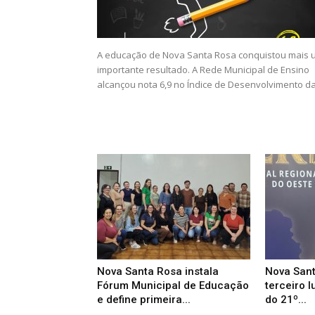
A educação de Nova Santa Rosa conquistou mais 
importante resultado. A Rede Municipal de Ensino
alcançou nota 6,9 no Índice de Desenvolvimento da.
Nova Santa Rosa instala
Nova Sant
Fórum Municipal de Educação
terceiro l
e define primeira...
do 21º...