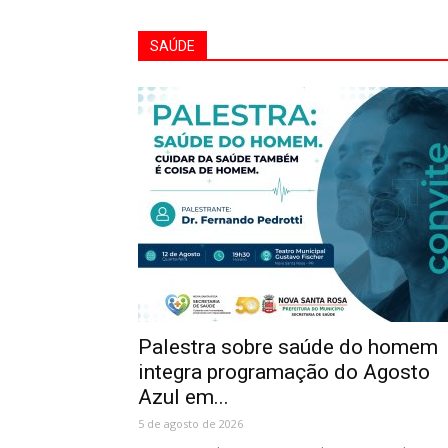
SAÚDE
Palestra sobre saúde do homem
integra programação do Agosto
Azul em...
5 de agosto de 2026