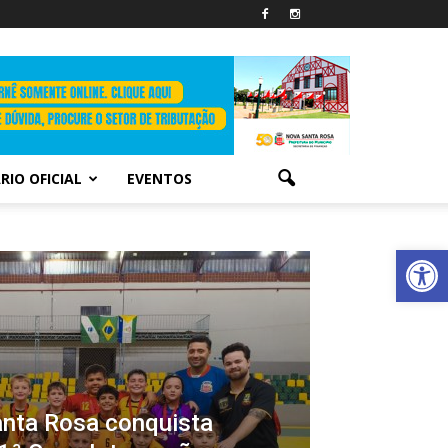
RIO OFICIAL
EVENTOS
Abrir 
nta Rosa conquista