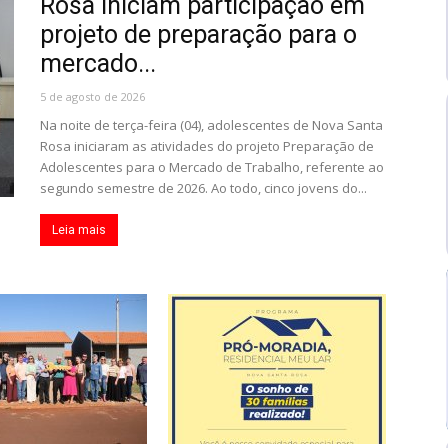
Rosa iniciam participação em
projeto de preparação para o
mercado...
5 de agosto de 2026
Na noite de terça-feira (04), adolescentes de Nova Santa
Rosa iniciaram as atividades do projeto Preparação de
Adolescentes para o Mercado de Trabalho, referente ao
segundo semestre de 2026. Ao todo, cinco jovens do...
Leia mais