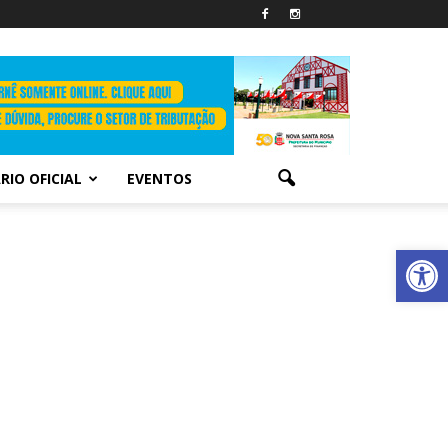
RIO OFICIAL
EVENTOS
Abrir 