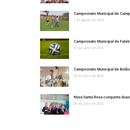
Campeonato Municipal de Campo
1 de agosto de 2026
Campeonato Municipal de Futeb
30 de julho de 2026
Campeonato Municipal de Bolão 
30 de julho de 2026
Nova Santa Rosa conquista dua
30 de julho de 2026