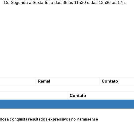
De Segunda a Sexta-feira das 8h às 11h30 e das 13h30 às 17h.
Ramal
Contato
Contato
a Rosa conquista resultados expressivos no Paranaense