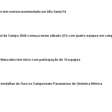
 tem estreia movimentada em Alto Santa Fé
ol de Campo 2026 começa neste sábado (01) com quatro equipes em cam
Masculino tem início com participação de 10 equipes
s medalhas de Ouro no Campeonato Paranaense de Ginástica Rítmica