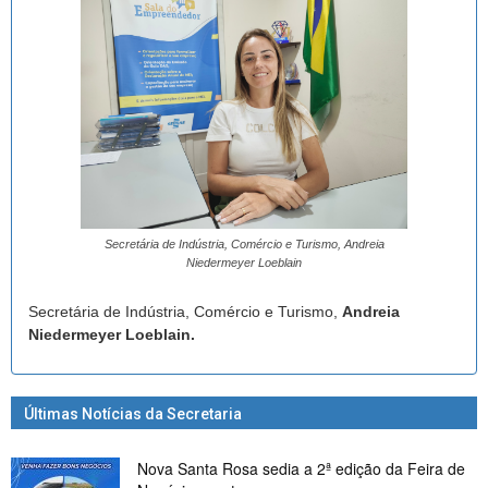
Secretária de Indústria, Comércio e Turismo, Andreia
Niedermeyer Loeblain
Secretária de Indústria, Comércio e Turismo,
Andreia
Niedermeyer Loeblain.
Últimas Notícias da Secretaria
Nova Santa Rosa sedia a 2ª edição da Feira de