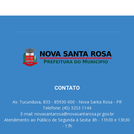
CONTATO
Av. Tucunduva, 833 - 85930-000 - Nova Santa Rosa - PR
Telefone: (45) 3253 1144
E-mail: novasantarosa@novasantarosa.pr.gov.br
Atendimento ao Público de Segunda à Sexta: 8h - 11h30 e 13h30
- 17h