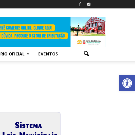
RIO OFICIAL
EVENTOS
Abrir 