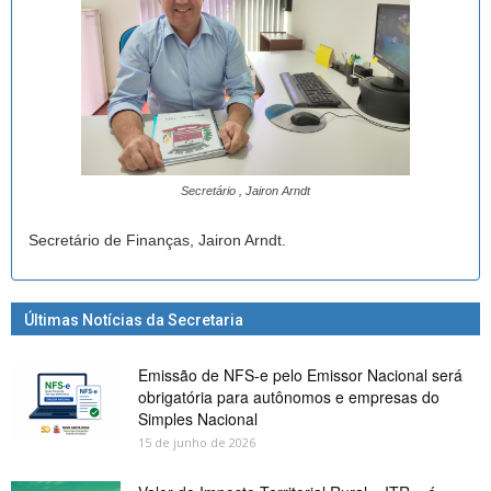
Secretário , Jairon Arndt
Secretário de Finanças, Jairon Arndt.
Últimas Notícias da Secretaria
Emissão de NFS-e pelo Emissor Nacional será
obrigatória para autônomos e empresas do
Simples Nacional
15 de junho de 2026