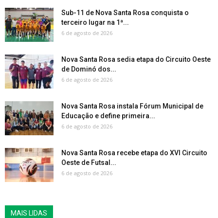
Sub-11 de Nova Santa Rosa conquista o
terceiro lugar na 1ª...
6 de agosto de 2026
Nova Santa Rosa sedia etapa do Circuito Oeste
de Dominó dos...
6 de agosto de 2026
Nova Santa Rosa instala Fórum Municipal de
Educação e define primeira...
6 de agosto de 2026
Nova Santa Rosa recebe etapa do XVI Circuito
Oeste de Futsal...
6 de agosto de 2026
MAIS LIDAS