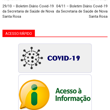
29/10 – Boletim Diário Covid-19
04/11 – Boletim Diário Covid-19
da Secretaria de Saúde de Nova
da Secretaria de Saúde de Nova
Santa Rosa
Santa Rosa
ACESSO RÁPIDO