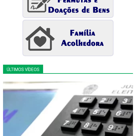
ÚLTIMOS VÍDEOS