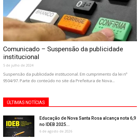
Comunicado – Suspensão da publicidade
institucional
5 de julho de 2024
Suspensão da publicidade institucional. Em cumprimento da lei nº
9504/97. Parte do conteúdo no site da Prefeitura de Nova...
ÚLTIMAS NOTÍCIAS
Educação de Nova Santa Rosa alcança nota 6,9
no IDEB 2025...
6 de agosto de 2026