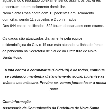
aguardando o resultado do exame, sendo assim, os pacientes
encontram-se em isolamento domiciliar.
Nova Santa Rosa conta com 13 pacientes em isolamento
domiciliar, sendo 11 suspeitos e 2 confirmados.
Dos 644 casos notificados, 522 foram descartados com exame.
Os dados são atualizados diariamente pela equipe
epidemiológica do Covid-19 que está atuando na linha de frente
da pandemia na Secretaria de Saúde da Prefeitura de Nova
Santa Rosa.
A luta contra o coronavírus (Covid-19) é de todos, continue
se cuidando, mantenha distanciamento social, higienize as
mãos e use máscara. Previna-se, vamos juntos fazer a nossa
parte.
Com informação,
Assessoria de Comunicação da Prefeitura de Nova Santa