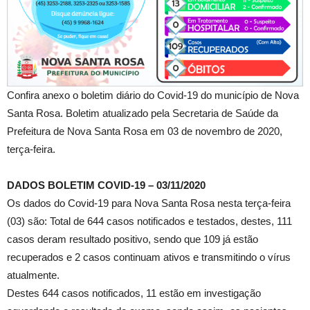
Confira anexo o boletim diário do Covid-19 do município de Nova
Santa Rosa. Boletim atualizado pela Secretaria de Saúde da
Prefeitura de Nova Santa Rosa em 03 de novembro de 2020,
terça-feira.
DADOS BOLETIM COVID-19 – 03/11/2020
Os dados do Covid-19 para Nova Santa Rosa nesta terça-feira
(03) são: Total de 644 casos notificados e testados, destes, 111
casos deram resultado positivo, sendo que 109 já estão
recuperados e 2 casos continuam ativos e transmitindo o vírus
atualmente.
Destes 644 casos notificados, 11 estão em investigação