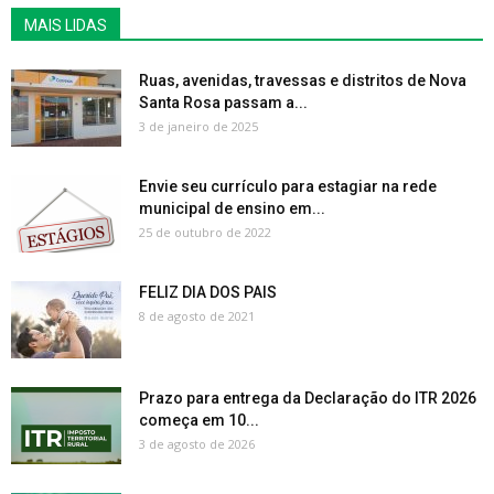
MAIS LIDAS
Ruas, avenidas, travessas e distritos de Nova
Santa Rosa passam a...
3 de janeiro de 2025
Envie seu currículo para estagiar na rede
municipal de ensino em...
25 de outubro de 2022
FELIZ DIA DOS PAIS
8 de agosto de 2021
Prazo para entrega da Declaração do ITR 2026
começa em 10...
3 de agosto de 2026