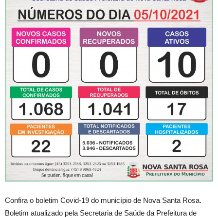
Confira o boletim Covid-19 do município de Nova Santa Rosa.
Boletim atualizado pela Secretaria de Saúde da Prefeitura de