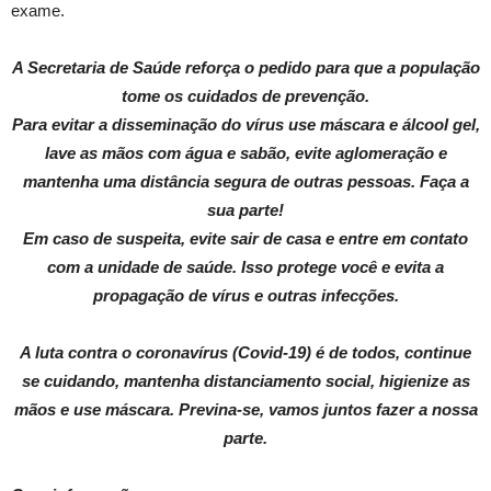
exame.
A Secretaria de Saúde reforça o pedido para que a população
tome os cuidados de prevenção.
Para evitar a disseminação do vírus use máscara e álcool gel,
lave as mãos com água e sabão, evite aglomeração e
mantenha uma distância segura de outras pessoas. Faça a
sua parte!
Em caso de suspeita, evite sair de casa e entre em contato
com a unidade de saúde. Isso protege você e evita a
propagação de vírus e outras infecções.
A luta contra o coronavírus (Covid-19) é de todos, continue
se cuidando, mantenha distanciamento social, higienize as
mãos e use máscara. Previna-se, vamos juntos fazer a nossa
parte.