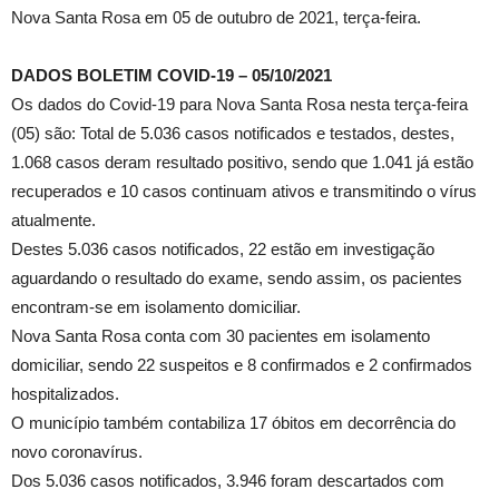
Nova Santa Rosa em 05 de outubro de 2021, terça-feira.
DADOS BOLETIM COVID-19 – 05/10/2021
Os dados do Covid-19 para Nova Santa Rosa nesta terça-feira
(05) são: Total de 5.036 casos notificados e testados, destes,
1.068 casos deram resultado positivo, sendo que 1.041 já estão
recuperados e 10 casos continuam ativos e transmitindo o vírus
atualmente.
Destes 5.036 casos notificados, 22 estão em investigação
aguardando o resultado do exame, sendo assim, os pacientes
encontram-se em isolamento domiciliar.
Nova Santa Rosa conta com 30 pacientes em isolamento
domiciliar, sendo 22 suspeitos e 8 confirmados e 2 confirmados
hospitalizados.
O município também contabiliza 17 óbitos em decorrência do
novo coronavírus.
Dos 5.036 casos notificados, 3.946 foram descartados com