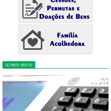
ÚLTIMOS VÍDEOS