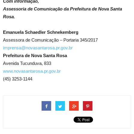
Com informação,
Assessoria de Comunicação da Prefeitura de Nova Santa
Rosa.
Emanuela Schaedler Schnekemberg
Assessora de Comunicação – Portaria 345/2017
imprensa@novasantarosa.pr.gov.br
Prefeitura de Nova Santa Rosa
Avenida Tucunduva, 833
www.novasantarosa.pr.gov.br
(45) 3253-1144