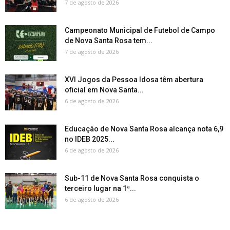
7 de agosto de 2026
Campeonato Municipal de Futebol de Campo
de Nova Santa Rosa tem...
7 de agosto de 2026
XVI Jogos da Pessoa Idosa têm abertura
oficial em Nova Santa...
6 de agosto de 2026
Educação de Nova Santa Rosa alcança nota 6,9
no IDEB 2025...
6 de agosto de 2026
Sub-11 de Nova Santa Rosa conquista o
terceiro lugar na 1ª...
6 de agosto de 2026