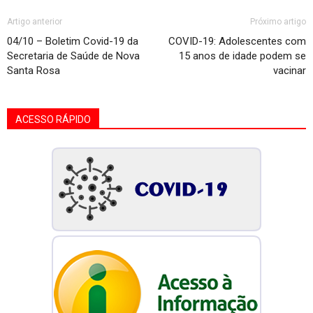
Artigo anterior
Próximo artigo
04/10 – Boletim Covid-19 da
COVID-19: Adolescentes com
Secretaria de Saúde de Nova
15 anos de idade podem se
Santa Rosa
vacinar
ACESSO RÁPIDO