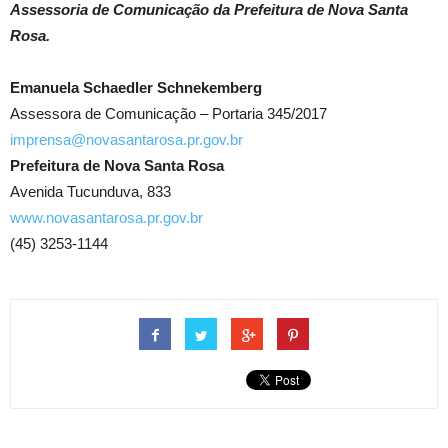
Assessoria de Comunicação da Prefeitura de Nova Santa
Rosa.
Emanuela Schaedler Schnekemberg
Assessora de Comunicação – Portaria 345/2017
imprensa@novasantarosa.pr.gov.br
Prefeitura de Nova Santa Rosa
Avenida Tucunduva, 833
www.novasantarosa.pr.gov.br
(45) 3253-1144