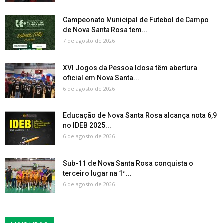
Campeonato Municipal de Futebol de Campo
de Nova Santa Rosa tem...
7 de agosto de 2026
XVI Jogos da Pessoa Idosa têm abertura
oficial em Nova Santa...
6 de agosto de 2026
Educação de Nova Santa Rosa alcança nota 6,9
no IDEB 2025...
6 de agosto de 2026
Sub-11 de Nova Santa Rosa conquista o
terceiro lugar na 1ª...
6 de agosto de 2026