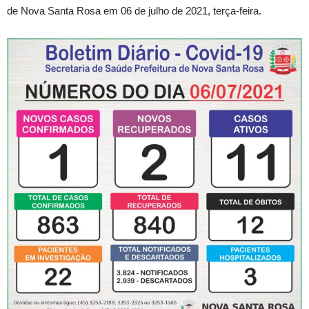
de Nova Santa Rosa em 06 de julho de 2021, terça-feira.