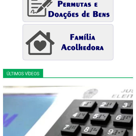
ÚLTIMOS VÍDEOS