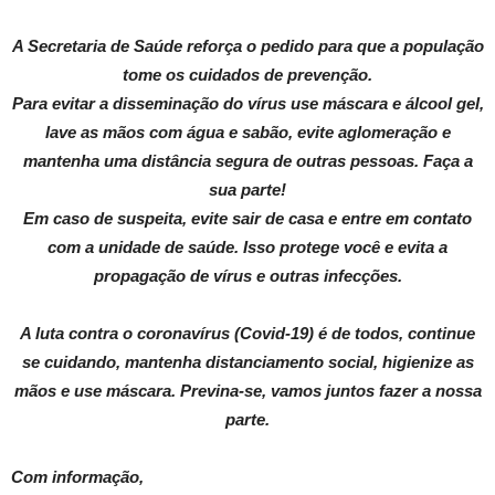
A Secretaria de Saúde reforça o pedido para que a população
tome os cuidados de prevenção.
Para evitar a disseminação do vírus use máscara e álcool gel,
lave as mãos com água e sabão, evite aglomeração e
mantenha uma distância segura de outras pessoas. Faça a
sua parte!
Em caso de suspeita, evite sair de casa e entre em contato
com a unidade de saúde. Isso protege você e evita a
propagação de vírus e outras infecções.
A luta contra o coronavírus (Covid-19) é de todos, continue
se cuidando, mantenha distanciamento social, higienize as
mãos e use máscara. Previna-se, vamos juntos fazer a nossa
parte.
Com informação,