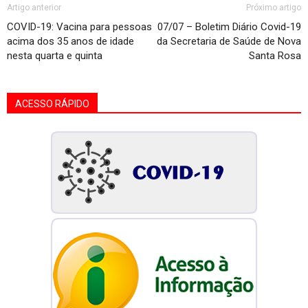
Artigo anterior
Próximo artigo
COVID-19: Vacina para pessoas
07/07 – Boletim Diário Covid-19
acima dos 35 anos de idade
da Secretaria de Saúde de Nova
nesta quarta e quinta
Santa Rosa
ACESSO RÁPIDO