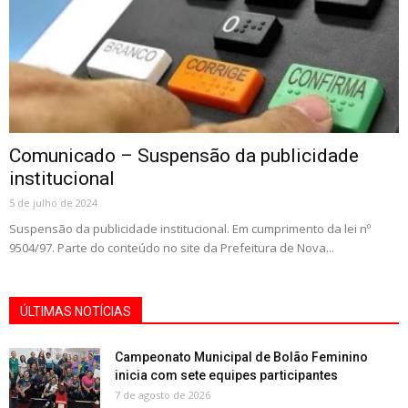
Comunicado – Suspensão da publicidade
institucional
5 de julho de 2024
Suspensão da publicidade institucional. Em cumprimento da lei nº
9504/97. Parte do conteúdo no site da Prefeitura de Nova...
ÚLTIMAS NOTÍCIAS
Campeonato Municipal de Bolão Feminino
inicia com sete equipes participantes
7 de agosto de 2026