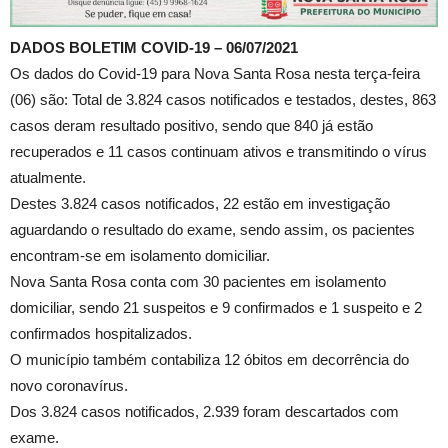
DADOS BOLETIM COVID-19 – 06/07/2021
Os dados do Covid-19 para Nova Santa Rosa nesta terça-feira
(06) são: Total de 3.824 casos notificados e testados, destes, 863
casos deram resultado positivo, sendo que 840 já estão
recuperados e 11 casos continuam ativos e transmitindo o vírus
atualmente.
Destes 3.824 casos notificados, 22 estão em investigação
aguardando o resultado do exame, sendo assim, os pacientes
encontram-se em isolamento domiciliar.
Nova Santa Rosa conta com 30 pacientes em isolamento
domiciliar, sendo 21 suspeitos e 9 confirmados e 1 suspeito e 2
confirmados hospitalizados.
O município também contabiliza 12 óbitos em decorrência do
novo coronavírus.
Dos 3.824 casos notificados, 2.939 foram descartados com
exame.