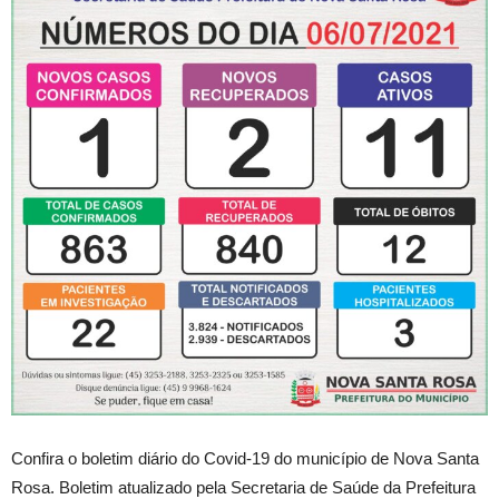
Confira o boletim diário do Covid-19 do município de Nova Santa
Rosa. Boletim atualizado pela Secretaria de Saúde da Prefeitura