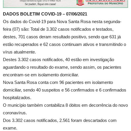
DADOS BOLETIM COVID-19 – 07/06/2021
Os dados do Covid-19 para Nova Santa Rosa nesta segunda-
feira (07) são: Total de 3.302 casos notificados e testados,
destes, 701 casos deram resultado positivo, sendo que 631 já
estão recuperados e 62 casos continuam ativos e transmitindo o
vírus atualmente.
Destes 3.302 casos notificados, 40 estão em investigação
aguardando o resultado do exame, sendo assim, os pacientes
encontram-se em isolamento domiciliar.
Nova Santa Rosa conta com 96 pacientes em isolamento
domiciliar, sendo 40 suspeitos e 56 confirmados e 6 confirmados
hospitalizados.
O município também contabiliza 8 óbitos em decorrência do novo
coronavírus.
Dos 3.302 casos notificados, 2.561 foram descartados com
exame.