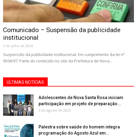
Comunicado – Suspensão da publicidade
institucional
5 de julho de 2024
Suspensão da publicidade institucional. Em cumprimento da lei nº
9504/97. Parte do conteúdo no site da Prefeitura de Nova...
ÚLTIMAS NOTÍCIAS
Adolescentes de Nova Santa Rosa iniciam
participação em projeto de preparação...
5 de agosto de 2026
Palestra sobre saúde do homem integra
programação do Agosto Azul em...