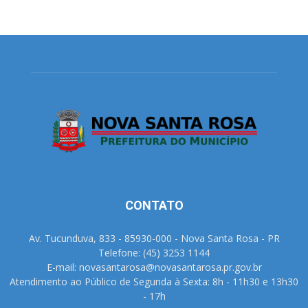
CONTATO
Av. Tucunduva, 833 - 85930-000 - Nova Santa Rosa - PR
Telefone: (45) 3253 1144
E-mail: novasantarosa@novasantarosa.pr.gov.br
Atendimento ao Público de Segunda à Sexta: 8h - 11h30 e 13h30
- 17h