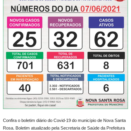
Confira o boletim diário do Covid-19 do município de Nova Santa
Rosa. Boletim atualizado pela Secretaria de Saúde da Prefeitura