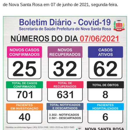
de Nova Santa Rosa em 07 de junho de 2021, segunda-feira.