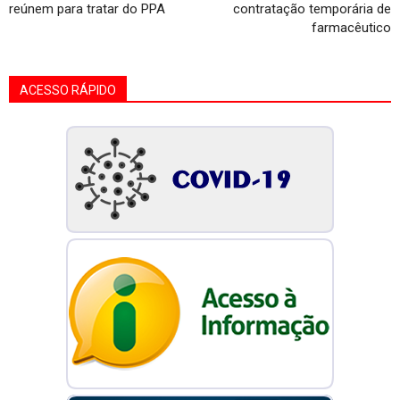
reúnem para tratar do PPA
contratação temporária de
farmacêutico
ACESSO RÁPIDO