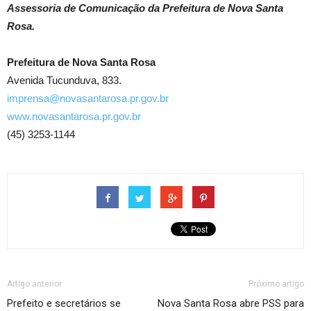
Assessoria de Comunicação da Prefeitura de Nova Santa
Rosa.
Prefeitura de Nova Santa Rosa
Avenida Tucunduva, 833.
imprensa@novasantarosa.pr.gov.br
www.novasantarosa.pr.gov.br
(45) 3253-1144
Artigo anterior
Próximo artigo
Prefeito e secretários se
Nova Santa Rosa abre PSS para