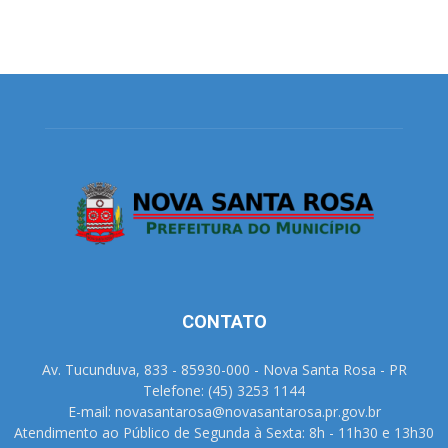
CONTATO
Av. Tucunduva, 833 - 85930-000 - Nova Santa Rosa - PR
Telefone: (45) 3253 1144
E-mail: novasantarosa@novasantarosa.pr.gov.br
Atendimento ao Público de Segunda à Sexta: 8h - 11h30 e 13h30