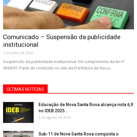
Comunicado – Suspensão da publicidade
institucional
5 de julho de 2024
Suspensão da publicidade institucional. Em cumprimento da lei nº
9504/97. Parte do conteúdo no site da Prefeitura de Nova...
ÚLTIMAS NOTÍCIAS
Educação de Nova Santa Rosa alcança nota 6,9
no IDEB 2025...
6 de agosto de 2026
Sub-11 de Nova Santa Rosa conquista o