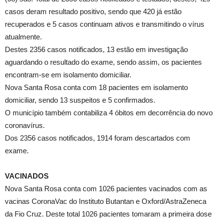
casos deram resultado positivo, sendo que 420 já estão
recuperados e 5 casos continuam ativos e transmitindo o vírus
atualmente.
Destes 2356 casos notificados, 13 estão em investigação
aguardando o resultado do exame, sendo assim, os pacientes
encontram-se em isolamento domiciliar.
Nova Santa Rosa conta com 18 pacientes em isolamento
domiciliar, sendo 13 suspeitos e 5 confirmados.
O município também contabiliza 4 óbitos em decorrência do novo
coronavírus.
Dos 2356 casos notificados, 1914 foram descartados com
exame.
VACINADOS
Nova Santa Rosa conta com 1026 pacientes vacinados com as
vacinas CoronaVac do Instituto Butantan e Oxford/AstraZeneca
da Fio Cruz. Deste total 1026 pacientes tomaram a primeira dose