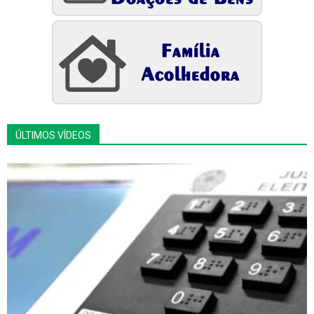
ÚLTIMOS VÍDEOS