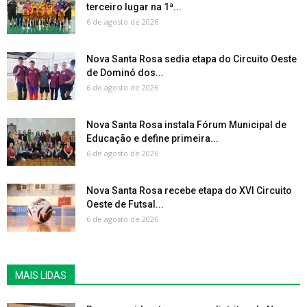
terceiro lugar na 1ª...
6 de agosto de 2026
Nova Santa Rosa sedia etapa do Circuito Oeste
de Dominó dos...
6 de agosto de 2026
Nova Santa Rosa instala Fórum Municipal de
Educação e define primeira...
6 de agosto de 2026
Nova Santa Rosa recebe etapa do XVI Circuito
Oeste de Futsal...
6 de agosto de 2026
MAIS LIDAS