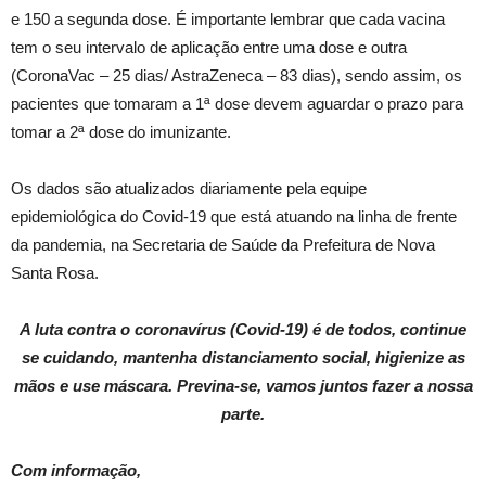
e 150 a segunda dose. É importante lembrar que cada vacina
tem o seu intervalo de aplicação entre uma dose e outra
(CoronaVac – 25 dias/ AstraZeneca – 83 dias), sendo assim, os
pacientes que tomaram a 1ª dose devem aguardar o prazo para
tomar a 2ª dose do imunizante.
Os dados são atualizados diariamente pela equipe
epidemiológica do Covid-19 que está atuando na linha de frente
da pandemia, na Secretaria de Saúde da Prefeitura de Nova
Santa Rosa.
A luta contra o coronavírus (Covid-19) é de todos, continue
se cuidando, mantenha distanciamento social, higienize as
mãos e use máscara. Previna-se, vamos juntos fazer a nossa
parte.
Com informação,