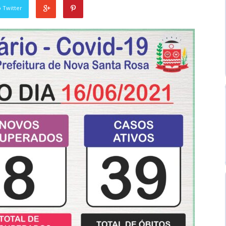
 Twitter