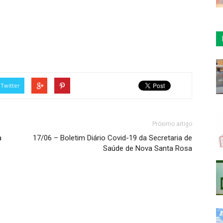
Twitter
Próximo artigo
a
17/06 – Boletim Diário Covid-19 da Secretaria de
Saúde de Nova Santa Rosa