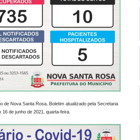
pio de Nova Santa Rosa. Boletim atualizado pela Secretaria
16 de junho de 2021, quarta-feira.