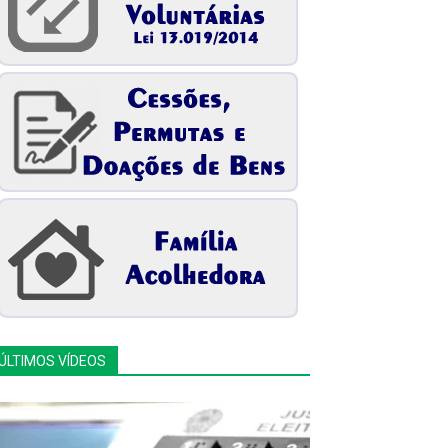
ÚLTIMOS VÍDEOS