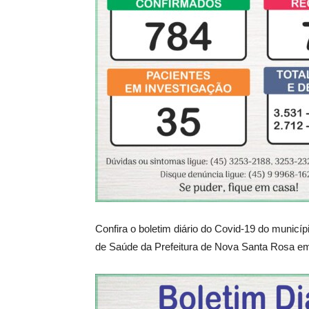
Confira o boletim diário do Covid-19 do municí
de Saúde da Prefeitura de Nova Santa Rosa em 