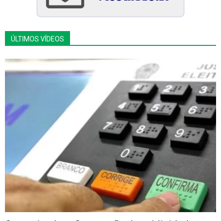
ÚLTIMOS VÍDEOS