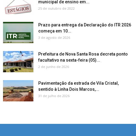
municipal de ensino em...
25 de outubro de 2022
Prazo para entrega da Declaração do ITR 2026
começa em 10...
3 de agosto de 2026
Prefeitura de Nova Santa Rosa decreta ponto
facultativo na sexta-feira (05)...
2 de junho de 2026
Pavimentação da estrada de Vila Cristal,
sentido à Linha Dois Marcos,...
31 de julho de 2026