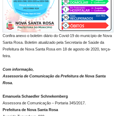
Confira anexo o boletim diário do Covid-19 do município de Nova
Santa Rosa. Boletim atualizado pela Secretaria de Saúde da
Prefeitura de Nova Santa Rosa em 18 de agosto de 2020, terça-
feira.
Com informação,
Assessoria de Comunicação da Prefeitura de Nova Santa
Rosa.
Emanuela Schaedler Schnekemberg
Assessora de Comunicação – Portaria 345/2017.
Prefeitura de Nova Santa Rosa