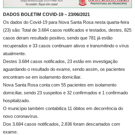
DADOS BOLETIM COVID-19 – 23/06/2021
Os dados do Covid-19 para Nova Santa Rosa nesta quarta-feira
(23) são: Total de 3.684 casos notificados e testados, destes, 825
casos deram resultado positivo, sendo que 781 já estão
recuperados e 33 casos continuam ativos e transmitindo o vírus
atualmente.
Destes 3.684 casos notificados, 23 estão em investigação
aguardando o resultado do exame, sendo assim, os pacientes
encontram-se em isolamento domiciliar.
Nova Santa Rosa conta com 55 pacientes em isolamento
domiciliar, sendo 23 suspeitos e 32 confirmados e 1 confirmado
hospitalizado.
O município também contabiliza 11 óbitos em decorrência do
novo coronavírus.
Dos 3.684 casos notificados, 2.836 foram descartados com
exame.