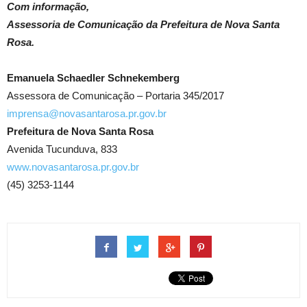
Com informação,
Assessoria de Comunicação da Prefeitura de Nova Santa
Rosa.
Emanuela Schaedler Schnekemberg
Assessora de Comunicação – Portaria 345/2017
imprensa@novasantarosa.pr.gov.br
Prefeitura de Nova Santa Rosa
Avenida Tucunduva, 833
www.novasantarosa.pr.gov.br
(45) 3253-1144