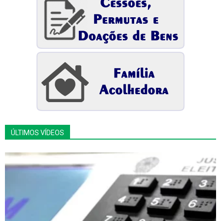
ÚLTIMOS VÍDEOS