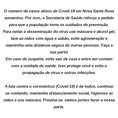
O número de casos ativos de Covid-19 em Nova Santa Rosa
aumentou. Por isso, a Secretaria de Saúde reforça o pedido
para que a população tome os cuidados de prevenção.
Para evitar a disseminação do vírus use máscara e álcool gel,
lave as mãos com água e sabão, evite aglomeração e
mantenha uma distância segura de outras pessoas. Faça a
sua parte!
Em caso de suspeita, evite sair de casa e entre em contato
com a unidade de saúde. Isso protege você e evita a
propagação de vírus e outras infecções.
A luta contra o coronavírus (Covid-19) é de todos, continue
se cuidando, mantenha distanciamento social, higienize as
mãos e use máscara. Previna-se, vamos juntos fazer a nossa
parte.