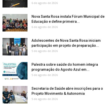
6 de agosto de 2026
Nova Santa Rosa instala Fórum Municipal de
Educação e define primeira...
6 de agosto de 2026
Adolescentes de Nova Santa Rosa iniciam
participação em projeto de preparação...
5 de agosto de 2026
Palestra sobre saúde do homem integra
programação do Agosto Azul em...
5 de agosto de 2026
Secretaria de Saúde abre inscrições para o
Projeto Movimento & Autonomia
5 de agosto de 2026