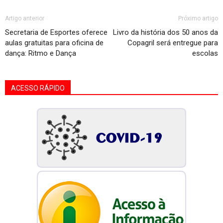
Artigo anterior
Próximo artigo
Secretaria de Esportes oferece
Livro da história dos 50 anos da
aulas gratuitas para oficina de
Copagril será entregue para
dança: Ritmo e Dança
escolas
ACESSO RÁPIDO