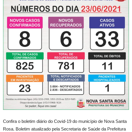
Confira o boletim diário do Covid-19 do município de Nova Santa
Rosa. Boletim atualizado pela Secretaria de Saúde da Prefeitura