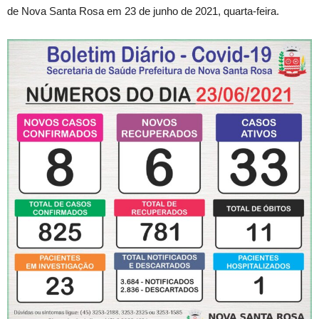
de Nova Santa Rosa em 23 de junho de 2021, quarta-feira.