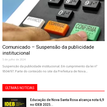
Comunicado – Suspensão da publicidade
institucional
5 de julho de 2024
Suspensão da publicidade institucional. Em cumprimento da lei nº
9504/97. Parte do conteúdo no site da Prefeitura de Nova...
ÚLTIMAS NOTÍCIAS
Educação de Nova Santa Rosa alcança nota 6,9
no IDEB 2025...