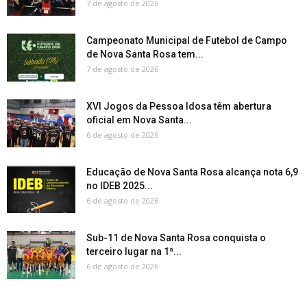
7 de agosto de 2026
Campeonato Municipal de Futebol de Campo
de Nova Santa Rosa tem...
7 de agosto de 2026
XVI Jogos da Pessoa Idosa têm abertura
oficial em Nova Santa...
6 de agosto de 2026
Educação de Nova Santa Rosa alcança nota 6,9
no IDEB 2025...
6 de agosto de 2026
Sub-11 de Nova Santa Rosa conquista o
terceiro lugar na 1ª...
6 de agosto de 2026