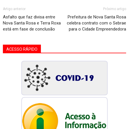
Artigo anterior
Próximo artigo
Asfalto que faz divisa entre
Prefeitura de Nova Santa Rosa
Nova Santa Rosa e Terra Roxa
celebra contrato com o Sebrae
está em fase de conclusão
para o Cidade Empreendedora
ACESSO RÁPIDO