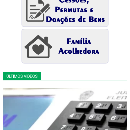
ÚLTIMOS VÍDEOS