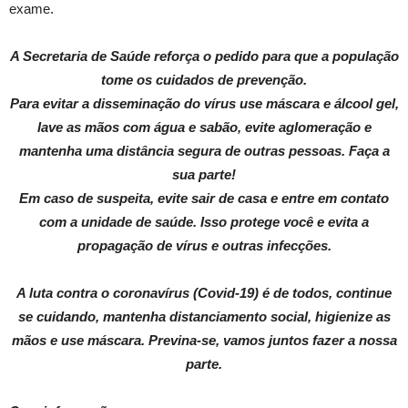
exame.
A Secretaria de Saúde reforça o pedido para que a população
tome os cuidados de prevenção.
Para evitar a disseminação do vírus use máscara e álcool gel,
lave as mãos com água e sabão, evite aglomeração e
mantenha uma distância segura de outras pessoas. Faça a
sua parte!
Em caso de suspeita, evite sair de casa e entre em contato
com a unidade de saúde. Isso protege você e evita a
propagação de vírus e outras infecções.
A luta contra o coronavírus (Covid-19) é de todos, continue
se cuidando, mantenha distanciamento social, higienize as
mãos e use máscara. Previna-se, vamos juntos fazer a nossa
parte.