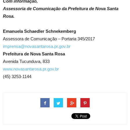
Com informação,
Assessoria de Comunicação da Prefeitura de Nova Santa
Rosa.
Emanuela Schaedler Schnekemberg
Assessora de Comunicação – Portaria 345/2017
imprensa@novasantarosa.pr.gov.br
Prefeitura de Nova Santa Rosa
Avenida Tucunduva, 833
www.novasantarosa.pr.gov.br
(45) 3253-1144