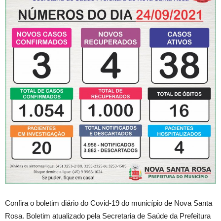
Confira o boletim diário do Covid-19 do município de Nova Santa
Rosa. Boletim atualizado pela Secretaria de Saúde da Prefeitura