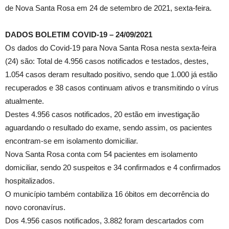
de Nova Santa Rosa em 24 de setembro de 2021, sexta-feira.
DADOS BOLETIM COVID-19 – 24/09/2021
Os dados do Covid-19 para Nova Santa Rosa nesta sexta-feira
(24) são: Total de 4.956 casos notificados e testados, destes,
1.054 casos deram resultado positivo, sendo que 1.000 já estão
recuperados e 38 casos continuam ativos e transmitindo o vírus
atualmente.
Destes 4.956 casos notificados, 20 estão em investigação
aguardando o resultado do exame, sendo assim, os pacientes
encontram-se em isolamento domiciliar.
Nova Santa Rosa conta com 54 pacientes em isolamento
domiciliar, sendo 20 suspeitos e 34 confirmados e 4 confirmados
hospitalizados.
O município também contabiliza 16 óbitos em decorrência do
novo coronavírus.
Dos 4.956 casos notificados, 3.882 foram descartados com