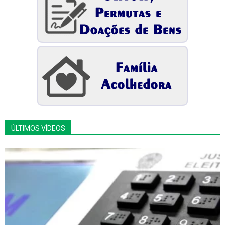
ÚLTIMOS VÍDEOS