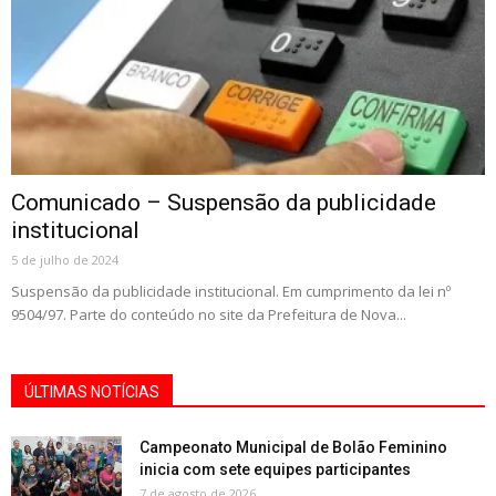
Comunicado – Suspensão da publicidade
institucional
5 de julho de 2024
Suspensão da publicidade institucional. Em cumprimento da lei nº
9504/97. Parte do conteúdo no site da Prefeitura de Nova...
ÚLTIMAS NOTÍCIAS
Campeonato Municipal de Bolão Feminino
inicia com sete equipes participantes
7 de agosto de 2026