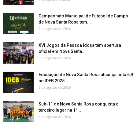
Campeonato Municipal de Futebol de Campo
de Nova Santa Rosa tem...
7 de agosto de 2026
XVI Jogos da Pessoa Idosa têm abertura
oficial em Nova Santa...
6 de agosto de 2026
Educação de Nova Santa Rosa alcança nota 6,9
no IDEB 2025...
6 de agosto de 2026
Sub-11 de Nova Santa Rosa conquista o
terceiro lugar na 1ª...
6 de agosto de 2026