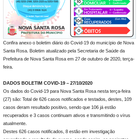
Confira anexo o boletim diário do Covid-19 do município de Nova
Santa Rosa. Boletim atualizado pela Secretaria de Saúde da
Prefeitura de Nova Santa Rosa em 27 de outubro de 2020, terça-
feira.
DADOS BOLETIM COVID-19 – 27/10/2020
Os dados do Covid-19 para Nova Santa Rosa nesta terça-feira
(27) são: Total de 626 casos notificados e testados, destes, 109
casos deram resultado positivo, sendo que 106 já estão
recuperados e 3 casos continuam ativos e transmitindo o vírus
atualmente.
Destes 626 casos notificados, 8 estão em investigação