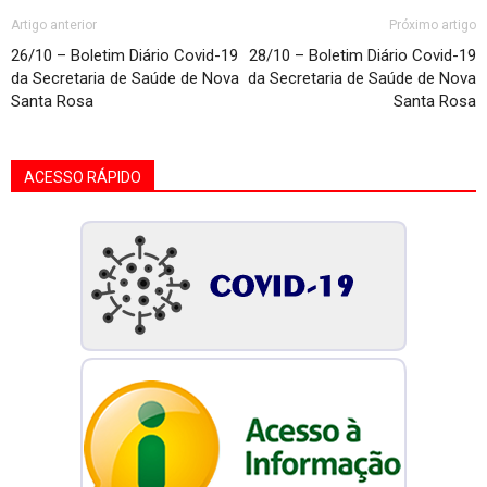
Artigo anterior
Próximo artigo
26/10 – Boletim Diário Covid-19
28/10 – Boletim Diário Covid-19
da Secretaria de Saúde de Nova
da Secretaria de Saúde de Nova
Santa Rosa
Santa Rosa
ACESSO RÁPIDO