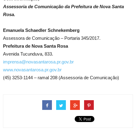
Assessoria de Comunicação da Prefeitura de Nova Santa
Rosa.
Emanuela Schaedler Schnekemberg
Assessora de Comunicação – Portaria 345/2017.
Prefeitura de Nova Santa Rosa
Avenida Tucunduva, 833.
imprensa@novasantarosa.pr.gov.br
www.novasantarosa.pr.gov.br
(45) 3253-1144 – ramal 208 (Assessoria de Comunicação)