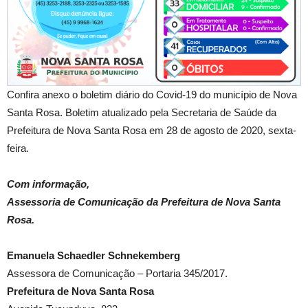
Confira anexo o boletim diário do Covid-19 do município de Nova
Santa Rosa. Boletim atualizado pela Secretaria de Saúde da
Prefeitura de Nova Santa Rosa em 28 de agosto de 2020, sexta-
feira.
Com informação,
Assessoria de Comunicação da Prefeitura de Nova Santa
Rosa.
Emanuela Schaedler Schnekemberg
Assessora de Comunicação – Portaria 345/2017.
Prefeitura de Nova Santa Rosa