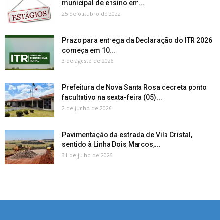
municipal de ensino em...
25 de outubro de 2022
Prazo para entrega da Declaração do ITR 2026
começa em 10...
3 de agosto de 2026
Prefeitura de Nova Santa Rosa decreta ponto
facultativo na sexta-feira (05)...
2 de junho de 2026
Pavimentação da estrada de Vila Cristal,
sentido à Linha Dois Marcos,...
31 de julho de 2026