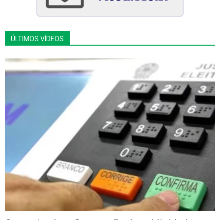
ÚLTIMOS VÍDEOS