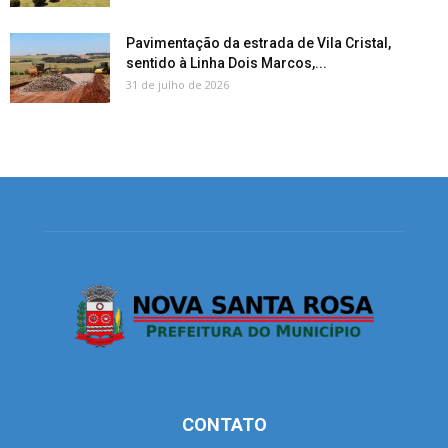
Pavimentação da estrada de Vila Cristal,
sentido à Linha Dois Marcos,...
31 de julho de 2026
CONTATO