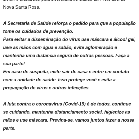
Nova Santa Rosa.
A Secretaria de Saúde reforça o pedido para que a população
tome os cuidados de prevenção.
Para evitar a disseminação do vírus use máscara e álcool gel,
lave as mãos com água e sabão, evite aglomeração e
mantenha uma distância segura de outras pessoas. Faça a
sua parte!
Em caso de suspeita, evite sair de casa e entre em contato
com a unidade de saúde. Isso protege você e evita a
propagação de vírus e outras infecções.
A luta contra o coronavírus (Covid-19) é de todos, continue
se cuidando, mantenha distanciamento social, higienize as
mãos e use máscara. Previna-se, vamos juntos fazer a nossa
parte.