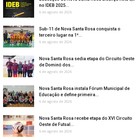
no IDEB 2025...
6 de agosto de 2026
Sub-11 de Nova Santa Rosa conquista o
terceiro lugar na 1ª...
6 de agosto de 2026
Nova Santa Rosa sedia etapa do Circuito Oeste
de Dominó dos...
6 de agosto de 2026
Nova Santa Rosa instala Fórum Municipal de
Educação e define primeira...
6 de agosto de 2026
Nova Santa Rosa recebe etapa do XVI Circuito
Oeste de Futsal...
6 de agosto de 2026