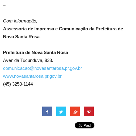
–
Com informação,
Assessoria de Imprensa e Comunicação da Prefeitura de
Nova Santa Rosa.
Prefeitura de Nova Santa Rosa
Avenida Tucunduva, 833.
comunicacao@novasantarosa.pr.gov.br
www.novasantarosa.pr.gov.br
(45) 3253-1144