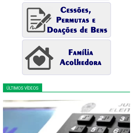
ÚLTIMOS VÍDEOS