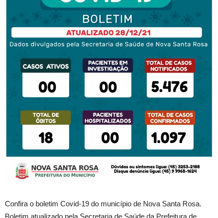
Confira o boletim Covid-19 do município de Nova Santa Rosa.
Boletim atualizado pela Secretaria de Saúde da Prefeitura de