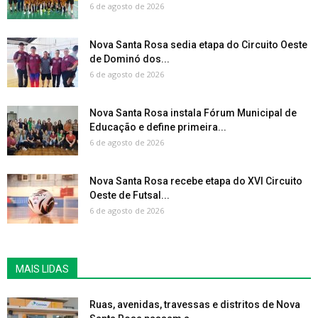
6 de agosto de 2026
Nova Santa Rosa sedia etapa do Circuito Oeste
de Dominó dos...
6 de agosto de 2026
Nova Santa Rosa instala Fórum Municipal de
Educação e define primeira...
6 de agosto de 2026
Nova Santa Rosa recebe etapa do XVI Circuito
Oeste de Futsal...
6 de agosto de 2026
MAIS LIDAS
Ruas, avenidas, travessas e distritos de Nova