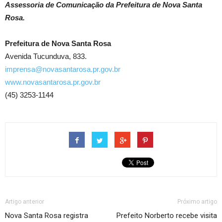
Assessoria de Comunicação da Prefeitura de Nova Santa
Rosa.
Prefeitura de Nova Santa Rosa
Avenida Tucunduva, 833.
imprensa@novasantarosa.pr.gov.br
www.novasantarosa.pr.gov.br
(45) 3253-1144
Artigo anterior
Próximo artigo
Nova Santa Rosa registra
Prefeito Norberto recebe visita