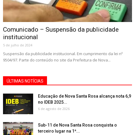
Comunicado – Suspensão da publicidade
institucional
5 de julho de 2024
Suspensão da publicidade institucional. Em cumprimento da lei nº
9504/97. Parte do conteúdo no site da Prefeitura de Nova...
ÚLTIMAS NOTÍCIAS
Educação de Nova Santa Rosa alcança nota 6,9
no IDEB 2025...
6 de agosto de 2026
Sub-11 de Nova Santa Rosa conquista o
terceiro lugar na 1ª...