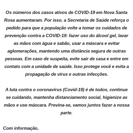
Os números dos casos ativos de COVID-19 em Nova Santa
Rosa aumentaram. Por isso, a Secretaria de Saúde reforça o
pedido para que a população volte a tomar os cuidados de
prevenção contra a COVID-19: fazer uso do álcool gel, lavar
as mãos com água e sabão, usar a máscara e evitar
aglomerações, mantendo uma distância segura de outras
pessoas. Em caso de suspeita, evite sair de casa e entre em
contato com a unidade de saúde. Isso protege você e evita a
propagação de vírus e outras infecções.
A luta contra o coronavírus (Covid-19) é de todos, continue
se cuidando, mantenha distanciamento social, higienize as
mãos e use máscara. Previna-se, vamos juntos fazer a nossa
parte.
Com informação,