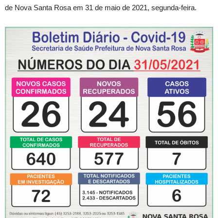
de Nova Santa Rosa em 31 de maio de 2021, segunda-feira.