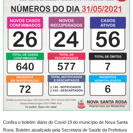
Confira o boletim diário do Covid-19 do município de Nova Santa
Rosa. Boletim atualizado pela Secretaria de Saúde da Prefeitura