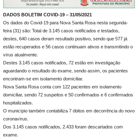
DADOS BOLETIM COVID-19 – 31/05/2021
Os dados do Covid-19 para Nova Santa Rosa nesta segunda-
feira (31) são: Total de 3.145 casos notificados e testados,
destes, 640 casos deram resultado positivo, sendo que 577 já
estão recuperados e 56 casos continuam ativos e transmitindo o
vírus atualmente.
Destes 3.145 casos notificados, 72 estão em investigação
aguardando o resultado do exame, sendo assim, os pacientes
encontram-se em isolamento domiciliar.
Nova Santa Rosa conta com 122 pacientes em isolamento
domiciliar, sendo 72 suspeitos e 50 confirmados e 6 confirmados
hospitalizados.
O município também contabiliza 7 óbitos em decorrência do novo
coronavírus.
Dos 3.145 casos notificados, 2.433 foram descartados com
exame.