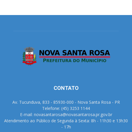
CONTATO
Av. Tucunduva, 833 - 85930-000 - Nova Santa Rosa - PR
Telefone: (45) 3253 1144
E-mail: novasantarosa@novasantarosa.pr.gov.br
Atendimento ao Público de Segunda à Sexta: 8h - 11h30 e 13h30
- 17h