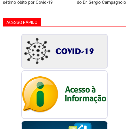
sétimo óbito por Covid-19
do Dr. Sergio Campagnolo
ACESSO RÁPIDO