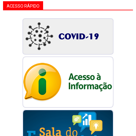
ACESSO RÁPIDO