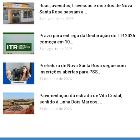
Ruas, avenidas, travessas e distritos de Nova
Santa Rosa passam a...
3 de janeiro de 2025
Prazo para entrega da Declaração do ITR 2026
começa em 10...
3 de agosto de 2026
Prefeitura de Nova Santa Rosa segue com
inscrições abertas para PSS...
31 de julho de 2026
Pavimentação da estrada de Vila Cristal,
sentido à Linha Dois Marcos,...
31 de julho de 2026