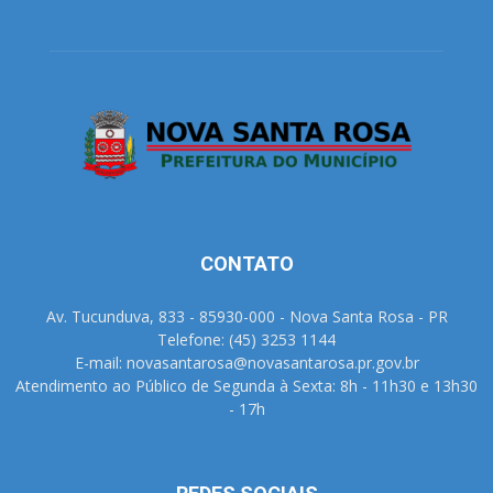
CONTATO
Av. Tucunduva, 833 - 85930-000 - Nova Santa Rosa - PR
Telefone: (45) 3253 1144
E-mail: novasantarosa@novasantarosa.pr.gov.br
Atendimento ao Público de Segunda à Sexta: 8h - 11h30 e 13h30
- 17h