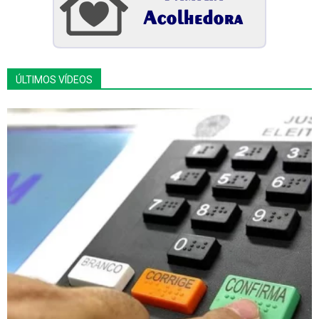
ÚLTIMOS VÍDEOS