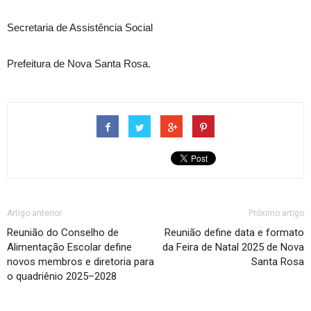
Secretaria de Assistência Social
Prefeitura de Nova Santa Rosa.
Artigo anterior
Próximo artigo
Reunião do Conselho de
Reunião define data e formato
Alimentação Escolar define
da Feira de Natal 2025 de Nova
novos membros e diretoria para
Santa Rosa
o quadriênio 2025–2028