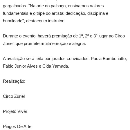
gargalhadas. “Na arte do palhaço, ensinamos valores
fundamentais e o tripé do artista: dedicação, disciplina e
humildade”, destacou o instrutor.
Durante o evento, haverá premiação de 1º, 2º e 3º lugar ao Circo
Zuriel, que promete muita emoção e alegria.
A avaliação será feita por jurados convidados: Paula Bombonatto,
Fabio Junior Alves e Cida Yamada.
Realização:
Circo Zuriel
Projeto Viver
Pingos De Arte