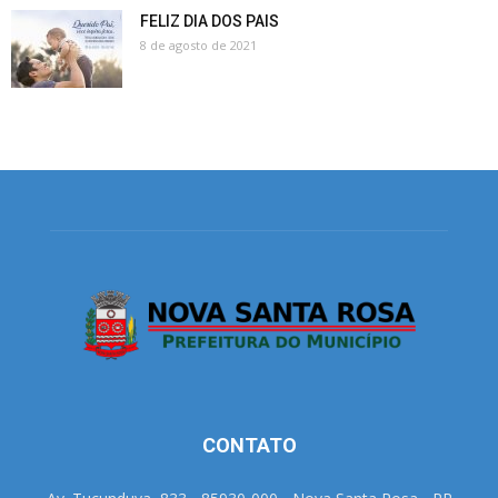
FELIZ DIA DOS PAIS
8 de agosto de 2021
CONTATO