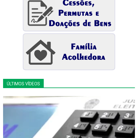
ÚLTIMOS VÍDEOS