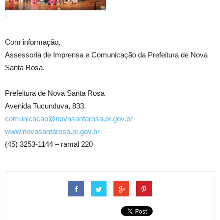
–
Com informação,
Assessoria de Imprensa e Comunicação da Prefeitura de Nova
Santa Rosa.
Prefeitura de Nova Santa Rosa
Avenida Tucunduva, 833.
comunicacao@novasantarosa.pr.gov.br
www.novasantarosa.pr.gov.br
(45) 3253-1144 – ramal 220