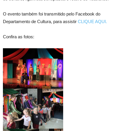
O evento também foi transmitido pelo Facebook do
Departamento de Cultura, para assistir
CLIQUE AQUI.
Confira as fotos: