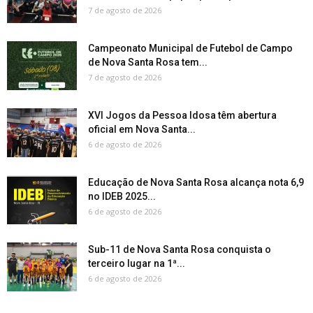
7 de agosto de 2026
Campeonato Municipal de Futebol de Campo
de Nova Santa Rosa tem...
7 de agosto de 2026
XVI Jogos da Pessoa Idosa têm abertura
oficial em Nova Santa...
6 de agosto de 2026
Educação de Nova Santa Rosa alcança nota 6,9
no IDEB 2025...
6 de agosto de 2026
Sub-11 de Nova Santa Rosa conquista o
terceiro lugar na 1ª...
6 de agosto de 2026