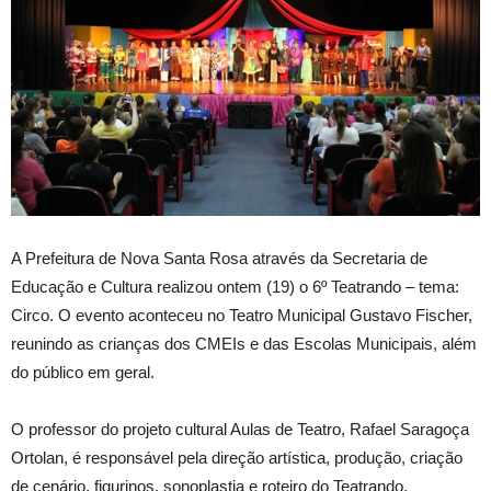
A Prefeitura de Nova Santa Rosa através da Secretaria de
Educação e Cultura realizou ontem (19) o 6º Teatrando – tema:
Circo. O evento aconteceu no Teatro Municipal Gustavo Fischer,
reunindo as crianças dos CMEIs e das Escolas Municipais, além
do público em geral.
O professor do projeto cultural Aulas de Teatro, Rafael Saragoça
Ortolan, é responsável pela direção artística, produção, criação
de cenário, figurinos, sonoplastia e roteiro do Teatrando.