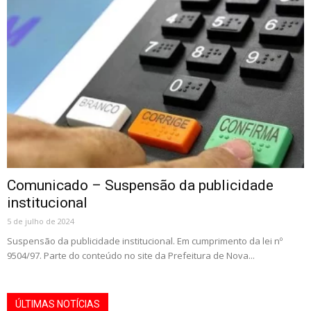
Comunicado – Suspensão da publicidade
institucional
5 de julho de 2024
Suspensão da publicidade institucional. Em cumprimento da lei nº
9504/97. Parte do conteúdo no site da Prefeitura de Nova...
ÚLTIMAS NOTÍCIAS