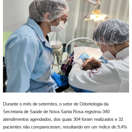
Durante o mês de setembro, o setor de Odontologia da
Secretaria de Saúde de Nova Santa Rosa registrou 340
atendimentos agendados, dos quais 304 foram realizados e 32
pacientes não compareceram, resultando em um índice de 9,4%