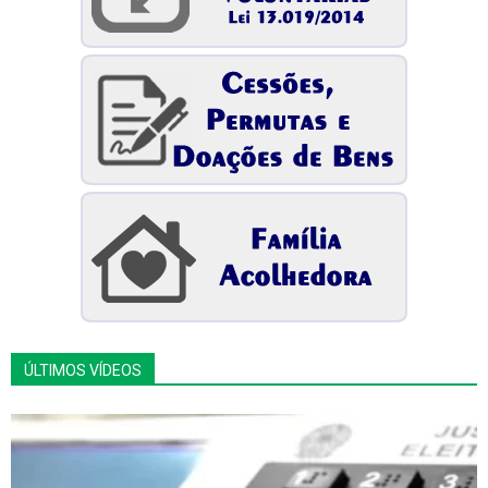
ÚLTIMOS VÍDEOS