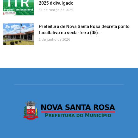
2025 é divulgado
31 de março de 2025
Prefeitura de Nova Santa Rosa decreta ponto
facultativo na sexta-feira (05)...
2 de junho de 2026