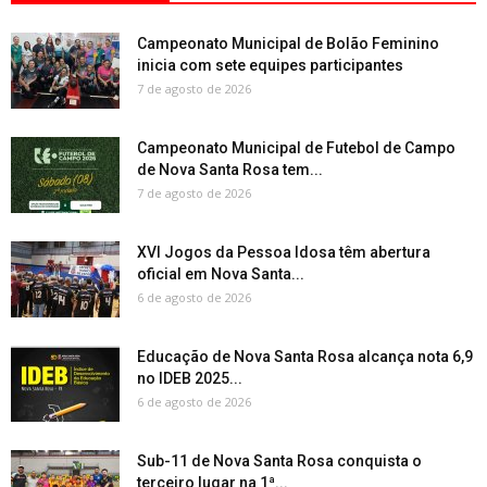
Campeonato Municipal de Bolão Feminino
inicia com sete equipes participantes
7 de agosto de 2026
Campeonato Municipal de Futebol de Campo
de Nova Santa Rosa tem...
7 de agosto de 2026
XVI Jogos da Pessoa Idosa têm abertura
oficial em Nova Santa...
6 de agosto de 2026
Educação de Nova Santa Rosa alcança nota 6,9
no IDEB 2025...
6 de agosto de 2026
Sub-11 de Nova Santa Rosa conquista o
terceiro lugar na 1ª...