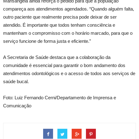
Marisangela ainda reforça o pedido para que a população
compareça aos atendimentos agendados. “Quando alguém falta,
outro paciente que realmente precisa pode deixar de ser
atendido. É importante que todos tenham consciência e
mantenham o compromisso com o horário marcado, para que o
serviço funcione de forma justa e eficiente.”
A Secretaria de Saúde destaca que a colaboração da
comunidade é essencial para garantir o bom andamento dos
atendimentos odontológicos e o acesso de todos aos serviços de
saúde bucal.
Foto: Luiz Fernando Cerni/Departamento de Imprensa e
Comunicação