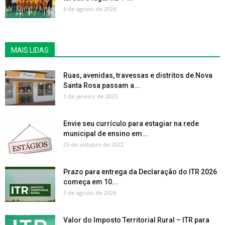
6 de agosto de 2026
MAIS LIDAS
Ruas, avenidas, travessas e distritos de Nova
Santa Rosa passam a...
3 de janeiro de 2025
Envie seu currículo para estagiar na rede
municipal de ensino em...
25 de outubro de 2022
Prazo para entrega da Declaração do ITR 2026
começa em 10...
3 de agosto de 2026
Valor do Imposto Territorial Rural – ITR para