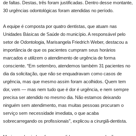
de faltas. Destas, três foram justificadas. Dentro desse montante,
30 urgências odontológicas foram atendidas no período.
A equipe é composta por quatro dentistas, que atuam nas
Unidades Básicas de Saúde do município. A responsável pelo
setor de Odontologia, Marisangela Friedrich Weber, destacou a
importância de que os pacientes cumpram seus horários
marcados e utilizem o atendimento de urgência de forma
consciente. “Em setembro, atendemos também 31 pacientes no
dia da solicitação, que não se enquadravam como casos de
urgência, mas que mesmo assim foram acolhidos. Quem tem
dor, vem — mas nem tudo que é dor é urgência, e nem sempre
precisa ser atendido no mesmo dia. Não estamos deixando
ninguém sem atendimento, mas muitas pessoas procuram o
serviço sem necessidade imediata, o que acaba
sobrecarregando os profissionais”, explicou a cirurgiã-dentista.