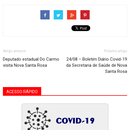
Artigo anterior
Próximo artigo
Deputado estadual Do Carmo
24/08 – Boletim Diário Covid-19
visita Nova Santa Rosa
da Secretaria de Saúde de Nova
Santa Rosa
ACESSO RÁPIDO