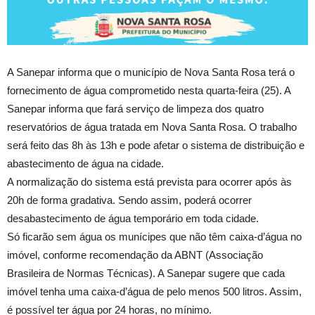
A Sanepar informa que o município de Nova Santa Rosa terá o
fornecimento de água comprometido nesta quarta-feira (25). A
Sanepar informa que fará serviço de limpeza dos quatro
reservatórios de água tratada em Nova Santa Rosa. O trabalho
será feito das 8h às 13h e pode afetar o sistema de distribuição e
abastecimento de água na cidade.
A normalização do sistema está prevista para ocorrer após às
20h de forma gradativa. Sendo assim, poderá ocorrer
desabastecimento de água temporário em toda cidade.
Só ficarão sem água os munícipes que não têm caixa-d’água no
imóvel, conforme recomendação da ABNT (Associação
Brasileira de Normas Técnicas). A Sanepar sugere que cada
imóvel tenha uma caixa-d’água de pelo menos 500 litros. Assim,
é possível ter água por 24 horas, no mínimo.