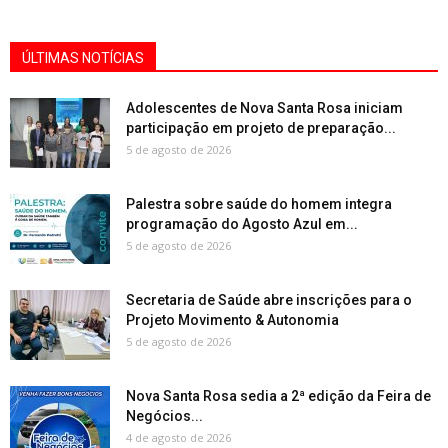
ÚLTIMAS NOTÍCIAS
Adolescentes de Nova Santa Rosa iniciam
participação em projeto de preparação...
5 de agosto de 2026
Palestra sobre saúde do homem integra
programação do Agosto Azul em...
5 de agosto de 2026
Secretaria de Saúde abre inscrições para o
Projeto Movimento & Autonomia
5 de agosto de 2026
Nova Santa Rosa sedia a 2ª edição da Feira de
Negócios...
4 de agosto de 2026