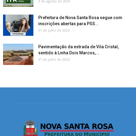
3 de agosto de 2026
Prefeitura de Nova Santa Rosa segue com
inscrições abertas para PSS...
31 de julho de 2026
Pavimentação da estrada de Vila Cristal,
sentido à Linha Dois Marcos,...
31 de julho de 2026