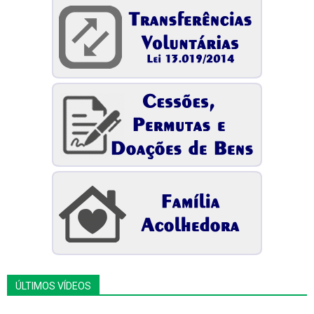
ÚLTIMOS VÍDEOS