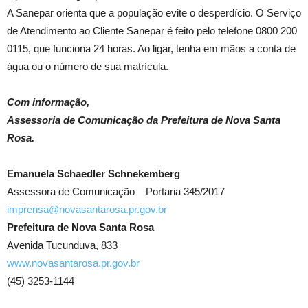
A Sanepar orienta que a população evite o desperdício. O Serviço
de Atendimento ao Cliente Sanepar é feito pelo telefone 0800 200
0115, que funciona 24 horas. Ao ligar, tenha em mãos a conta de
água ou o número de sua matrícula.
Com informação,
Assessoria de Comunicação da Prefeitura de Nova Santa
Rosa.
Emanuela Schaedler Schnekemberg
Assessora de Comunicação – Portaria 345/2017
imprensa@novasantarosa.pr.gov.br
Prefeitura de Nova Santa Rosa
Avenida Tucunduva, 833
www.novasantarosa.pr.gov.br
(45) 3253-1144