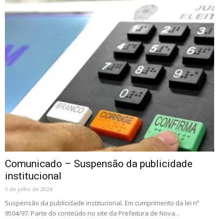
Comunicado – Suspensão da publicidade
institucional
5 de julho de 2024
Suspensão da publicidade institucional. Em cumprimento da lei nº
9504/97. Parte do conteúdo no site da Prefeitura de Nova...