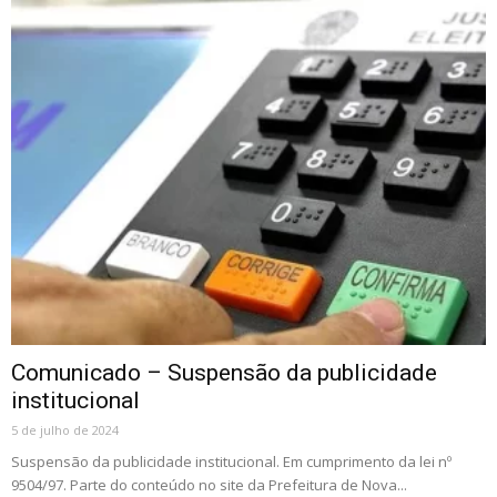
Comunicado – Suspensão da publicidade
institucional
5 de julho de 2024
Suspensão da publicidade institucional. Em cumprimento da lei nº
9504/97. Parte do conteúdo no site da Prefeitura de Nova...