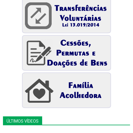
ÚLTIMOS VÍDEOS