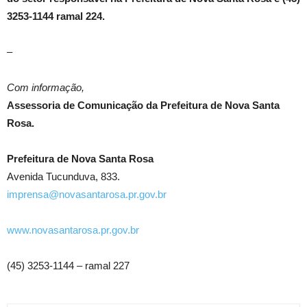
3253-1144 ramal 224.
–
Com informação,
Assessoria de Comunicação da Prefeitura de Nova Santa
Rosa.
Prefeitura de Nova Santa Rosa
Avenida Tucunduva, 833.
imprensa@novasantarosa.pr.gov.br
www.novasantarosa.pr.gov.br
(45) 3253-1144 – ramal 227