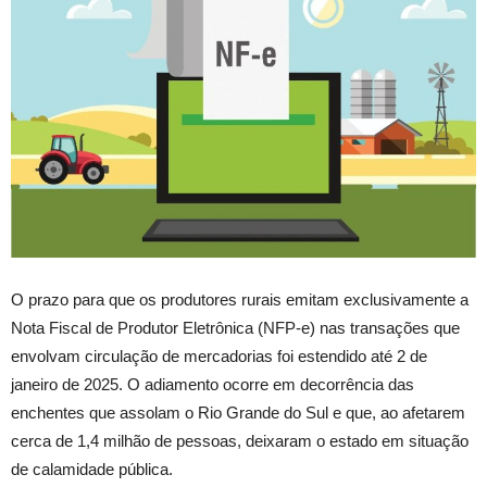
O prazo para que os produtores rurais emitam exclusivamente a
Nota Fiscal de Produtor Eletrônica (NFP-e) nas transações que
envolvam circulação de mercadorias foi estendido até 2 de
janeiro de 2025. O adiamento ocorre em decorrência das
enchentes que assolam o Rio Grande do Sul e que, ao afetarem
cerca de 1,4 milhão de pessoas, deixaram o estado em situação
de calamidade pública.