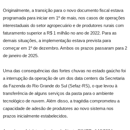
Originalmente, a transição para o novo documento fiscal estava
programada para iniciar em 1º de maio, nos casos de operações
interestaduais do setor agropecuário e de produtores rurais com
faturamento superior a R$ 1 milhão no ano de 2022. Para as
demais situações, a implementação estava prevista para
começar em 1º de dezembro. Ambos os prazos passaram para 2
de janeiro de 2025.
Uma das consequências das fortes chuvas no estado gaúcho foi
a interrupção da operação de um dos data centers da Secretaria
da Fazenda do Rio Grande do Sul (Sefaz-RS), o que levou à
transferência de alguns serviços da pasta para o ambiente
tecnológico de nuvem. Além disso, a tragédia comprometeu a
capacidade de adesão de produtores ao novo sistema nos
prazos inicialmente estabelecidos.