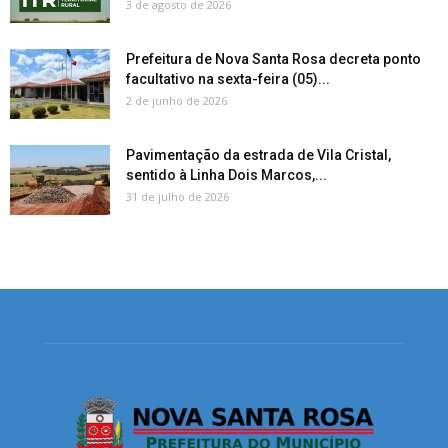
3 de agosto de 2026
Prefeitura de Nova Santa Rosa decreta ponto
facultativo na sexta-feira (05)...
2 de junho de 2026
Pavimentação da estrada de Vila Cristal,
sentido à Linha Dois Marcos,...
31 de julho de 2026