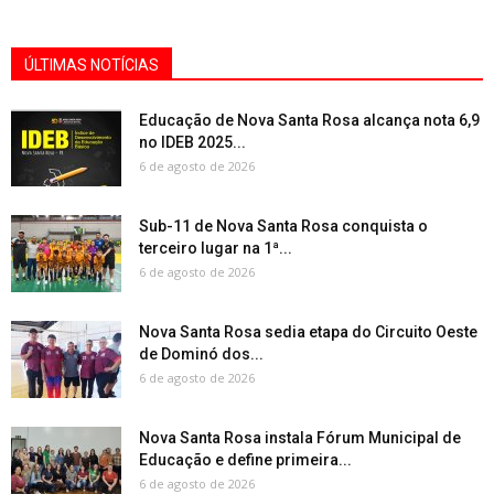
ÚLTIMAS NOTÍCIAS
Educação de Nova Santa Rosa alcança nota 6,9
no IDEB 2025...
6 de agosto de 2026
Sub-11 de Nova Santa Rosa conquista o
terceiro lugar na 1ª...
6 de agosto de 2026
Nova Santa Rosa sedia etapa do Circuito Oeste
de Dominó dos...
6 de agosto de 2026
Nova Santa Rosa instala Fórum Municipal de
Educação e define primeira...
6 de agosto de 2026