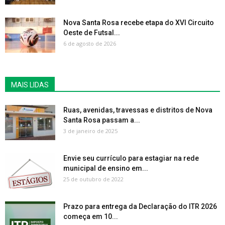
Nova Santa Rosa recebe etapa do XVI Circuito
Oeste de Futsal...
6 de agosto de 2026
MAIS LIDAS
Ruas, avenidas, travessas e distritos de Nova
Santa Rosa passam a...
3 de janeiro de 2025
Envie seu currículo para estagiar na rede
municipal de ensino em...
25 de outubro de 2022
Prazo para entrega da Declaração do ITR 2026
começa em 10...