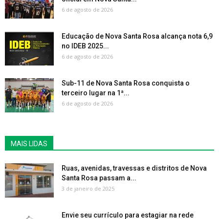
6 de agosto de 2026
Educação de Nova Santa Rosa alcança nota 6,9
no IDEB 2025...
6 de agosto de 2026
Sub-11 de Nova Santa Rosa conquista o
terceiro lugar na 1ª...
6 de agosto de 2026
MAIS LIDAS
Ruas, avenidas, travessas e distritos de Nova
Santa Rosa passam a...
3 de janeiro de 2025
Envie seu currículo para estagiar na rede