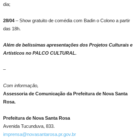
dia;
28/04
– Show gratuito de comédia com Badin o Colono a partir
das 18h.
Além de belíssimas apresentações dos Projetos Culturais e
Artísticos no PALCO CULTURAL.
–
Com informação,
Assessoria de Comunicação da Prefeitura de Nova Santa
Rosa.
Prefeitura de Nova Santa Rosa
Avenida Tucunduva, 833.
imprensa@novasantarosa.pr.gov.br