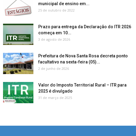
municipal de ensino em...
25 de outubro de 2022
Prazo para entrega da Declaração do ITR 2026
começa em 10...
3 de agosto de 2026
Prefeitura de Nova Santa Rosa decreta ponto
facultativo na sexta-feira (05)...
2 de junho de 2026
Valor do Imposto Territorial Rural – ITR para
2025 é divulgado
31 de março de 2025