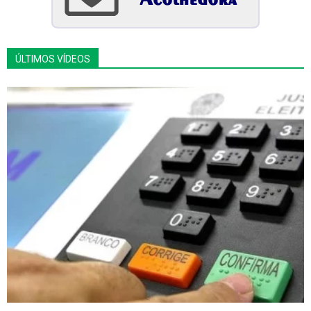
ÚLTIMOS VÍDEOS