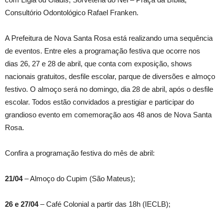
Consultório Odontológico Rafael Franken.
A Prefeitura de Nova Santa Rosa está realizando uma sequência
de eventos. Entre eles a programação festiva que ocorre nos
dias 26, 27 e 28 de abril, que conta com exposição, shows
nacionais gratuitos, desfile escolar, parque de diversões e almoço
festivo. O almoço será no domingo, dia 28 de abril, após o desfile
escolar. Todos estão convidados a prestigiar e participar do
grandioso evento em comemoração aos 48 anos de Nova Santa
Rosa.
Confira a programação festiva do mês de abril:
21/04
– Almoço do Cupim (São Mateus);
26 e 27/04
– Café Colonial a partir das 18h (IECLB);