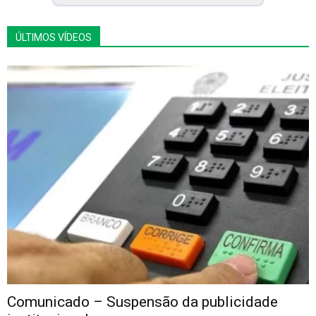
ÚLTIMOS VÍDEOS
Comunicado – Suspensão da publicidade