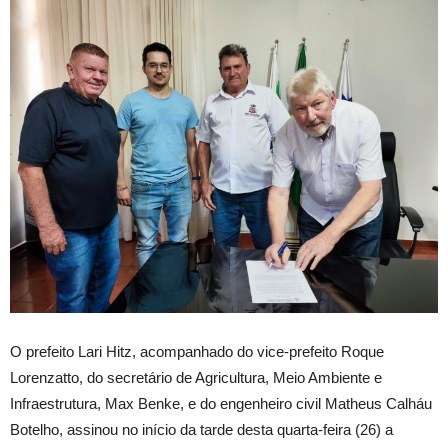
O prefeito Lari Hitz, acompanhado do vice-prefeito Roque
Lorenzatto, do secretário de Agricultura, Meio Ambiente e
Infraestrutura, Max Benke, e do engenheiro civil Matheus Calháu
Botelho, assinou no início da tarde desta quarta-feira (26) a