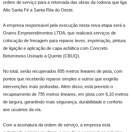
ordem de serviço para a retomada das obras da rodovia que liga
Alto Santa Fé a Santa Rita do Oeste.
A empresa responsável pela execução nesta nova etapa será a
Grams Empreendimentos LTDA, que realizará serviços de
colocação de fresagem para reparos leves, imprimação, pintura
de ligação e aplicação de capa asfáltica com Concreto
Betuminoso Usinado a Quente (CBUQ).
No total, serão recuperados 895 metros lineares de pista, com
pontos que receberão reparos simples e outros que exigirão
intervenções mais profundas. Além disso, está previsto o
recapeamento de 795 metros lineares, em pista com 6,10 metros
de largura, garantindo mais segurança, durabilidade e conforto
aos usuários da via.
Com a assinatura da ordem de serviço, a empresa está