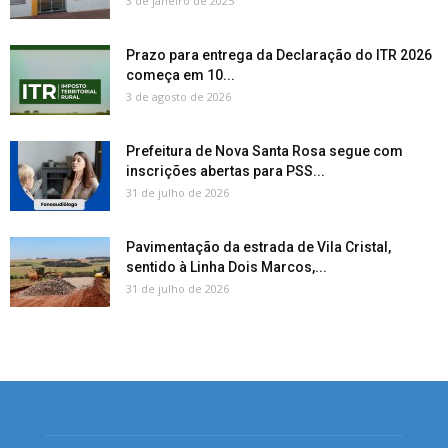
3 de janeiro de 2025
Prazo para entrega da Declaração do ITR 2026
começa em 10...
3 de agosto de 2026
Prefeitura de Nova Santa Rosa segue com
inscrições abertas para PSS...
31 de julho de 2026
Pavimentação da estrada de Vila Cristal,
sentido à Linha Dois Marcos,...
31 de julho de 2026