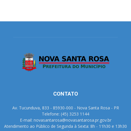
CONTATO
Av. Tucunduva, 833 - 85930-000 - Nova Santa Rosa - PR
Telefone: (45) 3253 1144
E-mail: novasantarosa@novasantarosa.pr.gov.br
Atendimento ao Público de Segunda à Sexta: 8h - 11h30 e 13h30