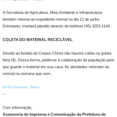
A Secretaria de Agricultura, Meio Ambiente e Infraestrutura
também retorna ao expediente normal no dia 12 de junho.
Entretanto, manterá plantão através do telefone (45) 3253-1144.
COLETA DO MATERIAL RECICLÁVEL
Devido ao feriado do Corpus Christi não haverá coleta na quinta-
feira (8). Dessa forma, pedimos a colaboração da população para
que guarde o material em sua casa. As atividades retornam ao
normal na semana que vem.
09-06-23-recesso
Baixar
–
Com informação,
Assessoria de Imprensa e Comunicação da Prefeitura de