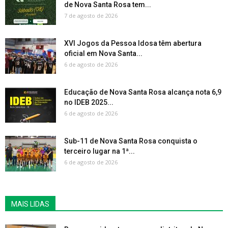
de Nova Santa Rosa tem...
7 de agosto de 2026
XVI Jogos da Pessoa Idosa têm abertura
oficial em Nova Santa...
6 de agosto de 2026
Educação de Nova Santa Rosa alcança nota 6,9
no IDEB 2025...
6 de agosto de 2026
Sub-11 de Nova Santa Rosa conquista o
terceiro lugar na 1ª...
6 de agosto de 2026
MAIS LIDAS