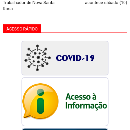
Trabalhador de Nova Santa
acontece sábado (10)
Rosa
ACESSO RÁPIDO