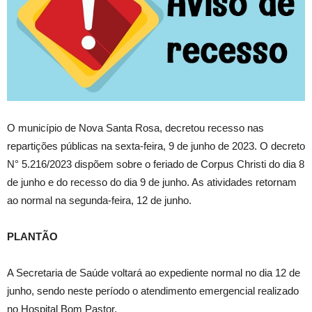
O município de Nova Santa Rosa, decretou recesso nas
repartições públicas na sexta-feira, 9 de junho de 2023. O decreto
N° 5.216/2023 dispõem sobre o feriado de Corpus Christi do dia 8
de junho e do recesso do dia 9 de junho. As atividades retornam
ao normal na segunda-feira, 12 de junho.
PLANTÃO
A Secretaria de Saúde voltará ao expediente normal no dia 12 de
junho, sendo neste período o atendimento emergencial realizado
no Hospital Bom Pastor.