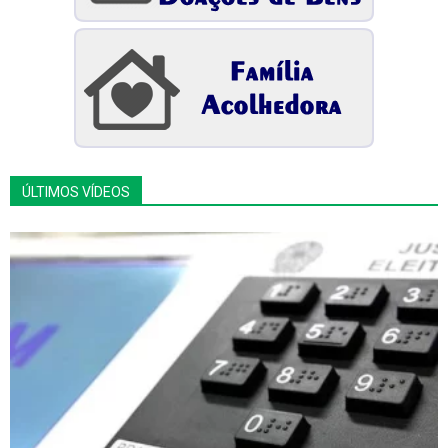
ÚLTIMOS VÍDEOS