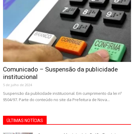
Comunicado – Suspensão da publicidade
institucional
5 de julho de 2024
Suspensão da publicidade institucional. Em cumprimento da lei nº
9504/97. Parte do conteúdo no site da Prefeitura de Nova...
ÚLTIMAS NOTÍCIAS