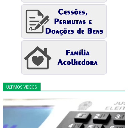
ÚLTIMOS VÍDEOS