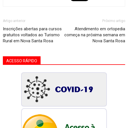
Artigo anterior
Próximo artigo
Inscrições abertas para cursos
Atendimento em ortopedia
gratuitos voltados ao Turismo
começa na próxima semana em
Rural em Nova Santa Rosa
Nova Santa Rosa
ACESSO RÁPIDO