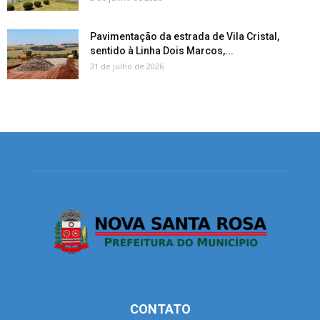
Pavimentação da estrada de Vila Cristal,
sentido à Linha Dois Marcos,...
31 de julho de 2026
CONTATO