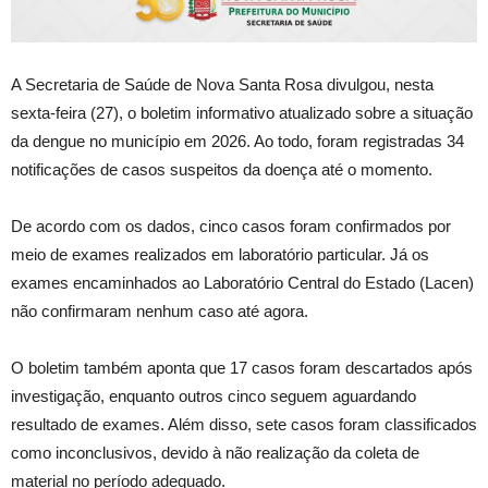
A Secretaria de Saúde de Nova Santa Rosa divulgou, nesta
sexta-feira (27), o boletim informativo atualizado sobre a situação
da dengue no município em 2026. Ao todo, foram registradas 34
notificações de casos suspeitos da doença até o momento.
De acordo com os dados, cinco casos foram confirmados por
meio de exames realizados em laboratório particular. Já os
exames encaminhados ao Laboratório Central do Estado (Lacen)
não confirmaram nenhum caso até agora.
O boletim também aponta que 17 casos foram descartados após
investigação, enquanto outros cinco seguem aguardando
resultado de exames. Além disso, sete casos foram classificados
como inconclusivos, devido à não realização da coleta de
material no período adequado.