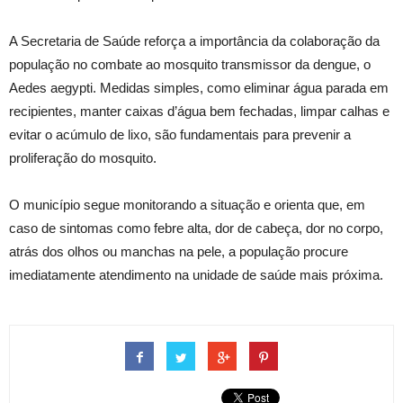
A Secretaria de Saúde reforça a importância da colaboração da
população no combate ao mosquito transmissor da dengue, o
Aedes aegypti. Medidas simples, como eliminar água parada em
recipientes, manter caixas d’água bem fechadas, limpar calhas e
evitar o acúmulo de lixo, são fundamentais para prevenir a
proliferação do mosquito.
O município segue monitorando a situação e orienta que, em
caso de sintomas como febre alta, dor de cabeça, dor no corpo,
atrás dos olhos ou manchas na pele, a população procure
imediatamente atendimento na unidade de saúde mais próxima.