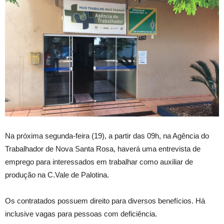
Na próxima segunda-feira (19), a partir das 09h, na Agência do
Trabalhador de Nova Santa Rosa, haverá uma entrevista de
emprego para interessados em trabalhar como auxiliar de
produção na C.Vale de Palotina.
Os contratados possuem direito para diversos benefícios. Há
inclusive vagas para pessoas com deficiência.