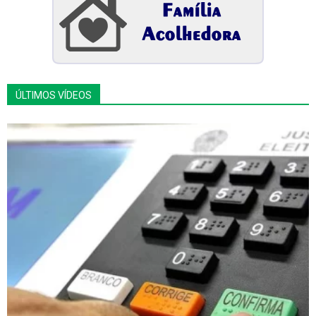
ÚLTIMOS VÍDEOS