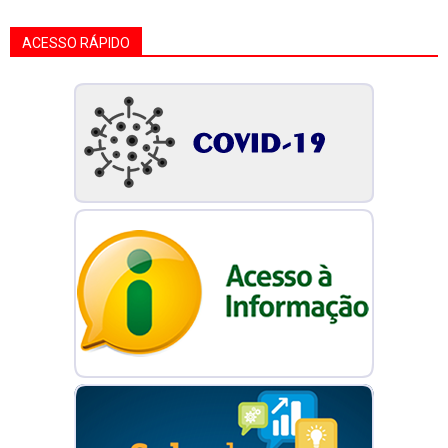
ACESSO RÁPIDO