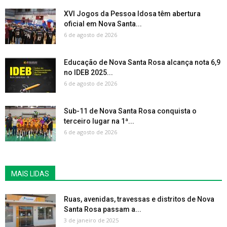
XVI Jogos da Pessoa Idosa têm abertura
oficial em Nova Santa...
6 de agosto de 2026
Educação de Nova Santa Rosa alcança nota 6,9
no IDEB 2025...
6 de agosto de 2026
Sub-11 de Nova Santa Rosa conquista o
terceiro lugar na 1ª...
6 de agosto de 2026
MAIS LIDAS
Ruas, avenidas, travessas e distritos de Nova
Santa Rosa passam a...
3 de janeiro de 2025