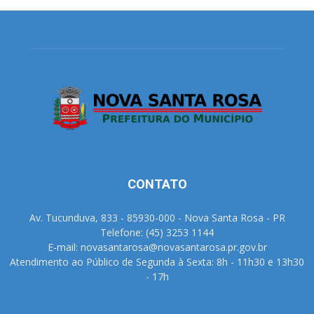
CONTATO
Av. Tucunduva, 833 - 85930-000 - Nova Santa Rosa - PR
Telefone: (45) 3253 1144
E-mail: novasantarosa@novasantarosa.pr.gov.br
Atendimento ao Público de Segunda à Sexta: 8h - 11h30 e 13h30
- 17h