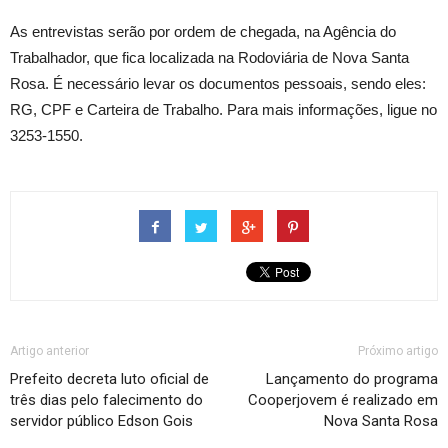
As entrevistas serão por ordem de chegada, na Agência do
Trabalhador, que fica localizada na Rodoviária de Nova Santa
Rosa. É necessário levar os documentos pessoais, sendo eles:
RG, CPF e Carteira de Trabalho. Para mais informações, ligue no
3253-1550.
Artigo anterior
Próximo artigo
Prefeito decreta luto oficial de
Lançamento do programa
três dias pelo falecimento do
Cooperjovem é realizado em
servidor público Edson Gois
Nova Santa Rosa