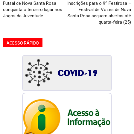
Futsal de Nova Santa Rosa
Inscrições para o 9º Festirosa –
conquista o terceiro lugar nos
Festival de Vozes de Nova
Jogos da Juventude
Santa Rosa seguem abertas até
quarta-feira (25)
ACESSO RÁPIDO