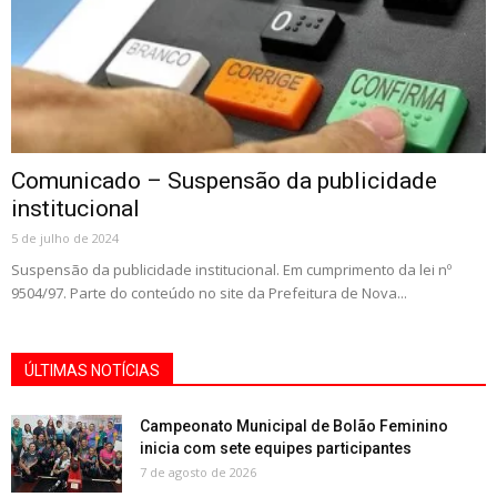
Comunicado – Suspensão da publicidade
institucional
5 de julho de 2024
Suspensão da publicidade institucional. Em cumprimento da lei nº
9504/97. Parte do conteúdo no site da Prefeitura de Nova...
ÚLTIMAS NOTÍCIAS
Campeonato Municipal de Bolão Feminino
inicia com sete equipes participantes
7 de agosto de 2026