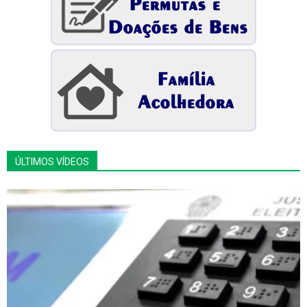
ÚLTIMOS VÍDEOS