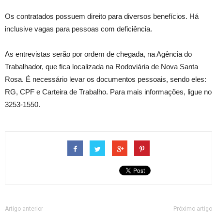
Os contratados possuem direito para diversos benefícios. Há
inclusive vagas para pessoas com deficiência.
As entrevistas serão por ordem de chegada, na Agência do
Trabalhador, que fica localizada na Rodoviária de Nova Santa
Rosa. É necessário levar os documentos pessoais, sendo eles:
RG, CPF e Carteira de Trabalho. Para mais informações, ligue no
3253-1550.
Artigo anterior
Próximo artigo