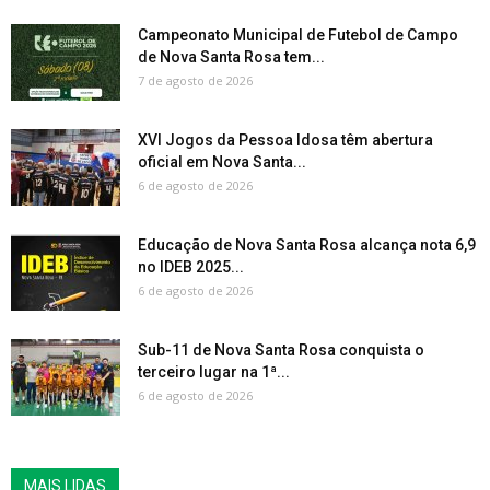
Campeonato Municipal de Futebol de Campo
de Nova Santa Rosa tem...
7 de agosto de 2026
XVI Jogos da Pessoa Idosa têm abertura
oficial em Nova Santa...
6 de agosto de 2026
Educação de Nova Santa Rosa alcança nota 6,9
no IDEB 2025...
6 de agosto de 2026
Sub-11 de Nova Santa Rosa conquista o
terceiro lugar na 1ª...
6 de agosto de 2026
MAIS LIDAS