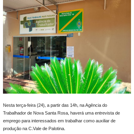
Nesta terça-feira (24), a partir das 14h, na Agência do
Trabalhador de Nova Santa Rosa, haverá uma entrevista de
emprego para interessados em trabalhar como auxiliar de
produção na C.Vale de Palotina.