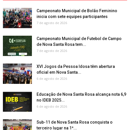
Campeonato Municipal de Bolão Feminino
inicia com sete equipes participantes
7 de agosto de 2026
Campeonato Municipal de Futebol de Campo
de Nova Santa Rosa tem...
7 de agosto de 2026
XVI Jogos da Pessoa Idosa têm abertura
oficial em Nova Santa...
6 de agosto de 2026
Educação de Nova Santa Rosa alcança nota 6,9
no IDEB 2025...
6 de agosto de 2026
Sub-11 de Nova Santa Rosa conquista o
terceiro lugar na 1ª...