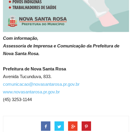
Com informação,
Assessoria de Imprensa e Comunicação da Prefeitura de
Nova Santa Rosa.
Prefeitura de Nova Santa Rosa
Avenida Tucunduva, 833.
comunicacao@novasantarosa.pr.gov.br
www.novasantarosa.pr.gov.br
(45) 3253-1144