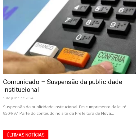
Comunicado – Suspensão da publicidade
institucional
5 de julho de 2024
Suspensão da publicidade institucional. Em cumprimento da lei nº
9504/97. Parte do conteúdo no site da Prefeitura de Nova...
ÚLTIMAS NOTÍCIAS