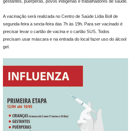
gestantes, puérperas, povos indígenas e trabalhadores de saúde.
A vacinação será realizada no Centro de Saúde Lídia Boll de
segunda-feira a sexta-feira das 7h às 19h. Para ser vacinado é
precisar levar o cartão de vacina e o cartão SUS. Todos
precisam usar máscara e na entrada do local fazer uso do álcool
gel.