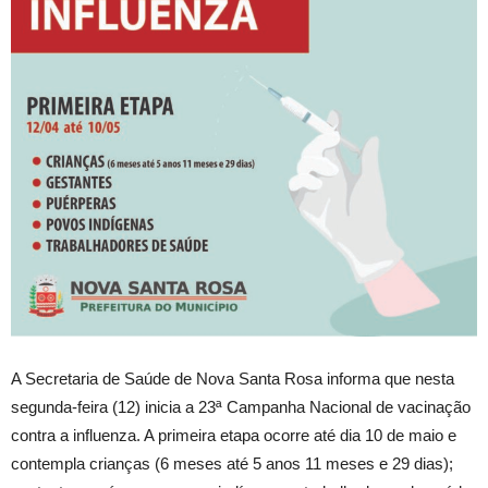
A Secretaria de Saúde de Nova Santa Rosa informa que nesta
segunda-feira (12) inicia a 23ª Campanha Nacional de vacinação
contra a influenza. A primeira etapa ocorre até dia 10 de maio e
contempla crianças (6 meses até 5 anos 11 meses e 29 dias);