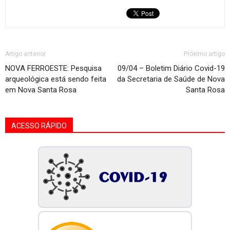
Artigo anterior
Próximo artigo
NOVA FERROESTE: Pesquisa
09/04 – Boletim Diário Covid-19
arqueológica está sendo feita
da Secretaria de Saúde de Nova
em Nova Santa Rosa
Santa Rosa
ACESSO RÁPIDO