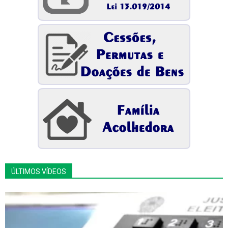
ÚLTIMOS VÍDEOS