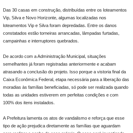
Das 30 casas em construção, distribuídas entre os loteamentos
Vip, Silva e Novo Horizonte, algumas localizadas nos
loteamentos Vip e Silva foram depredadas. Entre os danos
constatados estão torneiras arrancadas, lâmpadas furtadas,
campainhas e interruptores quebrados.
De acordo com a Administração Municipal, situações
semelhantes já foram registradas anteriormente e acabam
atrasando a conclusão do projeto. Isso porque a vistoria final da
Caixa Econômica Federal, etapa necessária para a liberação das
moradias às famílias beneficiadas, só pode ser realizada quando
todas as unidades estiverem em perfeitas condições e com
100% dos itens instalados.
A Prefeitura lamenta os atos de vandalismo e reforça que esse
tipo de ação prejudica diretamente as famílias que aguardam