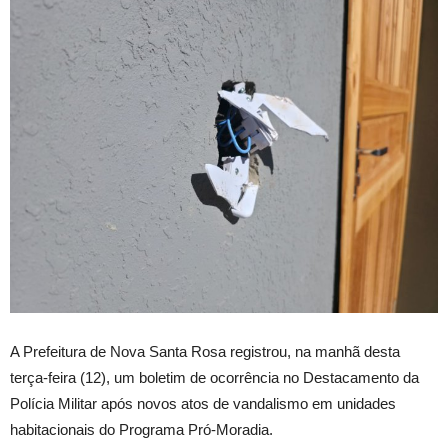
A Prefeitura de Nova Santa Rosa registrou, na manhã desta
terça-feira (12), um boletim de ocorrência no Destacamento da
Polícia Militar após novos atos de vandalismo em unidades
habitacionais do Programa Pró-Moradia.