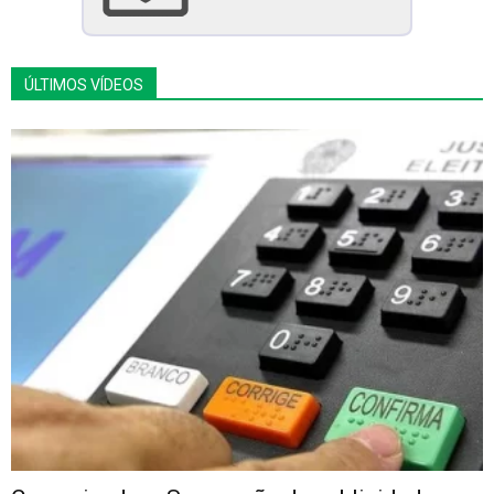
ÚLTIMOS VÍDEOS