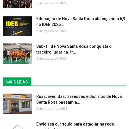
6 de agosto de 2026
Educação de Nova Santa Rosa alcança nota 6,9
no IDEB 2025...
6 de agosto de 2026
Sub-11 de Nova Santa Rosa conquista o
terceiro lugar na 1ª...
6 de agosto de 2026
MAIS LIDAS
Ruas, avenidas, travessas e distritos de Nova
Santa Rosa passam a...
3 de janeiro de 2025
Envie seu currículo para estagiar na rede