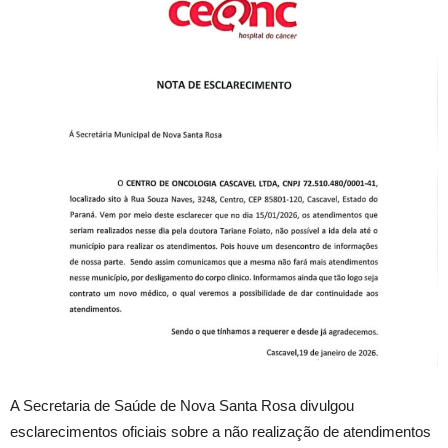
A Secretaria de Saúde de Nova Santa Rosa divulgou
esclarecimentos oficiais sobre a não realização de atendimentos