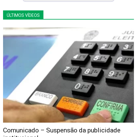
ÚLTIMOS VÍDEOS
Comunicado – Suspensão da publicidade