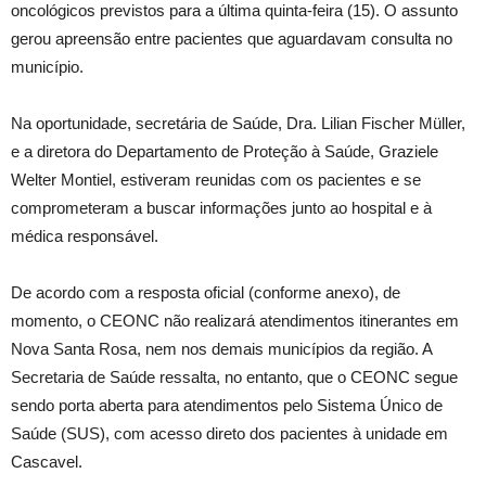
oncológicos previstos para a última quinta-feira (15). O assunto
gerou apreensão entre pacientes que aguardavam consulta no
município.
Na oportunidade, secretária de Saúde, Dra. Lilian Fischer Müller,
e a diretora do Departamento de Proteção à Saúde, Graziele
Welter Montiel, estiveram reunidas com os pacientes e se
comprometeram a buscar informações junto ao hospital e à
médica responsável.
De acordo com a resposta oficial (conforme anexo), de
momento, o CEONC não realizará atendimentos itinerantes em
Nova Santa Rosa, nem nos demais municípios da região. A
Secretaria de Saúde ressalta, no entanto, que o CEONC segue
sendo porta aberta para atendimentos pelo Sistema Único de
Saúde (SUS), com acesso direto dos pacientes à unidade em
Cascavel.