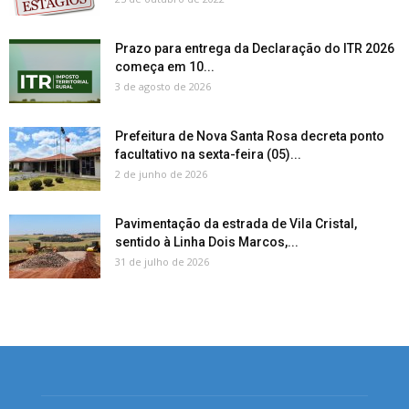
Prazo para entrega da Declaração do ITR 2026
começa em 10...
3 de agosto de 2026
Prefeitura de Nova Santa Rosa decreta ponto
facultativo na sexta-feira (05)...
2 de junho de 2026
Pavimentação da estrada de Vila Cristal,
sentido à Linha Dois Marcos,...
31 de julho de 2026