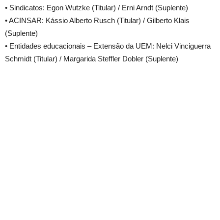
• Sindicatos: Egon Wutzke (Titular) / Erni Arndt (Suplente)
• ACINSAR: Kássio Alberto Rusch (Titular) / Gilberto Klais
(Suplente)
• Entidades educacionais – Extensão da UEM: Nelci Vinciguerra
Schmidt (Titular) / Margarida Steffler Dobler (Suplente)