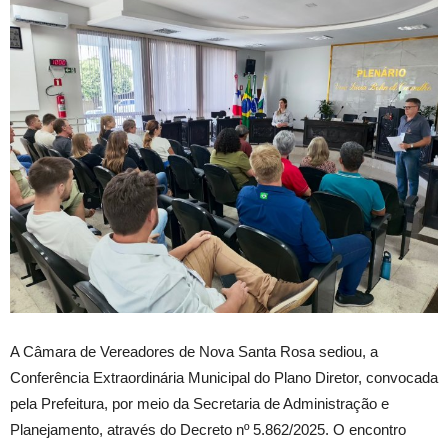
A Câmara de Vereadores de Nova Santa Rosa sediou, a
Conferência Extraordinária Municipal do Plano Diretor, convocada
pela Prefeitura, por meio da Secretaria de Administração e
Planejamento, através do Decreto nº 5.862/2025. O encontro