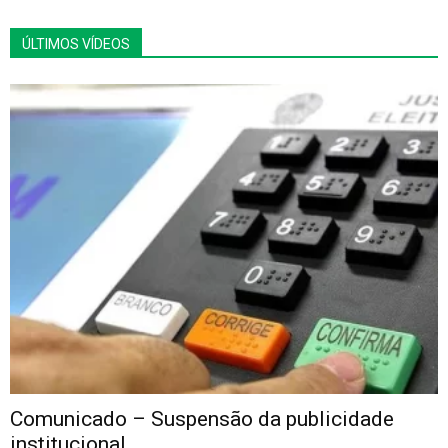
ÚLTIMOS VÍDEOS
Comunicado – Suspensão da publicidade
institucional