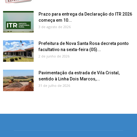
Prazo para entrega da Declaração do ITR 2026
começa em 10...
3 de agosto de 2026
Prefeitura de Nova Santa Rosa decreta ponto
facultativo na sexta-feira (05)...
2 de junho de 2026
Pavimentação da estrada de Vila Cristal,
sentido à Linha Dois Marcos,...
31 de julho de 2026