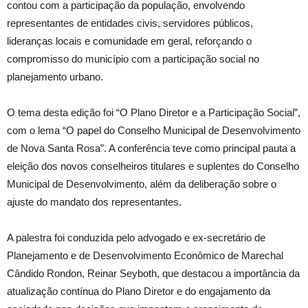
contou com a participação da população, envolvendo
representantes de entidades civis, servidores públicos,
lideranças locais e comunidade em geral, reforçando o
compromisso do município com a participação social no
planejamento urbano.
O tema desta edição foi “O Plano Diretor e a Participação Social”,
com o lema “O papel do Conselho Municipal de Desenvolvimento
de Nova Santa Rosa”. A conferência teve como principal pauta a
eleição dos novos conselheiros titulares e suplentes do Conselho
Municipal de Desenvolvimento, além da deliberação sobre o
ajuste do mandato dos representantes.
A palestra foi conduzida pelo advogado e ex-secretário de
Planejamento e de Desenvolvimento Econômico de Marechal
Cândido Rondon, Reinar Seyboth, que destacou a importância da
atualização contínua do Plano Diretor e do engajamento da