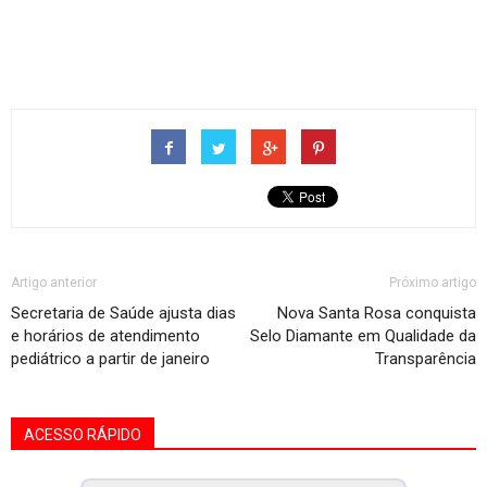
Artigo anterior
Próximo artigo
Secretaria de Saúde ajusta dias
Nova Santa Rosa conquista
e horários de atendimento
Selo Diamante em Qualidade da
pediátrico a partir de janeiro
Transparência
ACESSO RÁPIDO