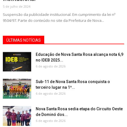
5 de julho de 2024
Suspensão da publicidade institucional. Em cumprimento da lei nº
9504/97. Parte do conteúdo no site da Prefeitura de Nova...
ÚLTIMAS NOTÍCIAS
Educação de Nova Santa Rosa alcança nota 6,9
no IDEB 2025...
6 de agosto de 2026
Sub-11 de Nova Santa Rosa conquista o
terceiro lugar na 1ª...
6 de agosto de 2026
Nova Santa Rosa sedia etapa do Circuito Oeste
de Dominó dos...
6 de agosto de 2026