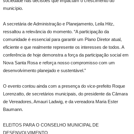
sociedade nas decisões que impactam o crescimento do
município.
A secretária de Administração e Planejamento, Leila Hitz,
ressaltou a relevância do momento. “A participação da
comunidade é essencial para garantir um Plano Diretor atual,
eficiente e que realmente represente os interesses de todos. A
conferência de hoje demonstra a força da participação social em
Nova Santa Rosa e reforça nosso compromisso com um
desenvolvimento planejado e sustentável.”
O evento contou ainda com a presença do vice-prefeito Roque
Lorenzatto, de secretários municipais, do presidente da Câmara
de Vereadores, Amauri Ladwig, e da vereadora Maria Ester
Baumann.
ELEITOS PARA O CONSELHO MUNICIPAL DE
DESENVOLVIMENTO