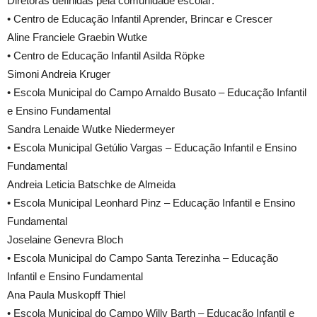
Diretoras definidas pela comunidade escolar:
• Centro de Educação Infantil Aprender, Brincar e Crescer
Aline Franciele Graebin Wutke
• Centro de Educação Infantil Asilda Röpke
Simoni Andreia Kruger
• Escola Municipal do Campo Arnaldo Busato – Educação Infantil
e Ensino Fundamental
Sandra Lenaide Wutke Niedermeyer
• Escola Municipal Getúlio Vargas – Educação Infantil e Ensino
Fundamental
Andreia Leticia Batschke de Almeida
• Escola Municipal Leonhard Pinz – Educação Infantil e Ensino
Fundamental
Joselaine Genevra Bloch
• Escola Municipal do Campo Santa Terezinha – Educação
Infantil e Ensino Fundamental
Ana Paula Muskopff Thiel
• Escola Municipal do Campo Willy Barth – Educação Infantil e