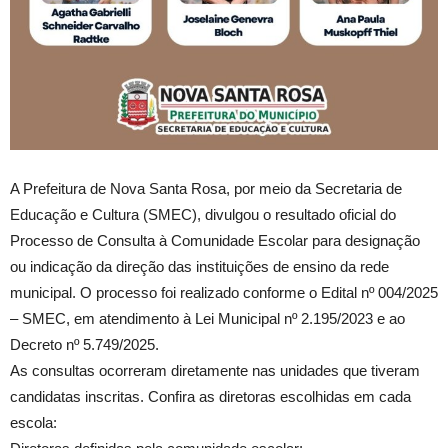
A Prefeitura de Nova Santa Rosa, por meio da Secretaria de
Educação e Cultura (SMEC), divulgou o resultado oficial do
Processo de Consulta à Comunidade Escolar para designação
ou indicação da direção das instituições de ensino da rede
municipal. O processo foi realizado conforme o Edital nº 004/2025
– SMEC, em atendimento à Lei Municipal nº 2.195/2023 e ao
Decreto nº 5.749/2025.
As consultas ocorreram diretamente nas unidades que tiveram
candidatas inscritas. Confira as diretoras escolhidas em cada
escola: