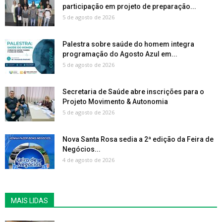
participação em projeto de preparação...
5 de agosto de 2026
Palestra sobre saúde do homem integra
programação do Agosto Azul em...
5 de agosto de 2026
Secretaria de Saúde abre inscrições para o
Projeto Movimento & Autonomia
5 de agosto de 2026
Nova Santa Rosa sedia a 2ª edição da Feira de
Negócios...
4 de agosto de 2026
MAIS LIDAS