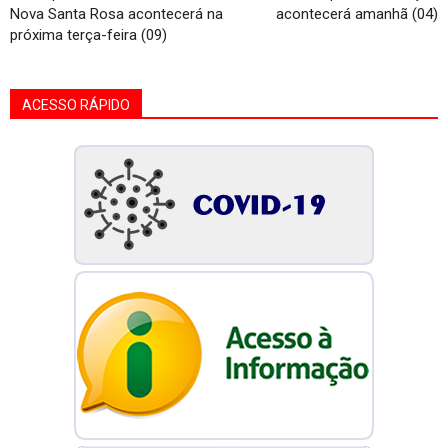
Nova Santa Rosa acontecerá na
acontecerá amanhã (04)
próxima terça-feira (09)
ACESSO RÁPIDO