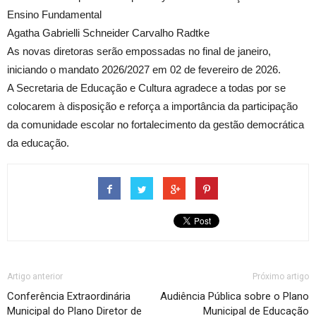
Ensino Fundamental
Agatha Gabrielli Schneider Carvalho Radtke
As novas diretoras serão empossadas no final de janeiro,
iniciando o mandato 2026/2027 em 02 de fevereiro de 2026.
A Secretaria de Educação e Cultura agradece a todas por se
colocarem à disposição e reforça a importância da participação
da comunidade escolar no fortalecimento da gestão democrática
da educação.
Artigo anterior
Próximo artigo
Conferência Extraordinária
Audiência Pública sobre o Plano
Municipal do Plano Diretor de
Municipal de Educação