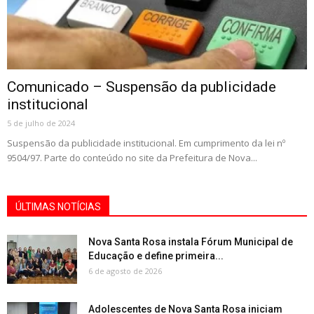
Comunicado – Suspensão da publicidade
institucional
5 de julho de 2024
Suspensão da publicidade institucional. Em cumprimento da lei nº
9504/97. Parte do conteúdo no site da Prefeitura de Nova...
ÚLTIMAS NOTÍCIAS
Nova Santa Rosa instala Fórum Municipal de
Educação e define primeira...
6 de agosto de 2026
Adolescentes de Nova Santa Rosa iniciam