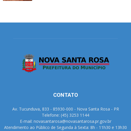
CONTATO
Av. Tucunduva, 833 - 85930-000 - Nova Santa Rosa - PR
Telefone: (45) 3253 1144
E-mail: novasantarosa@novasantarosa.pr.gov.br
Atendimento ao Público de Segunda à Sexta: 8h - 11h30 e 13h30