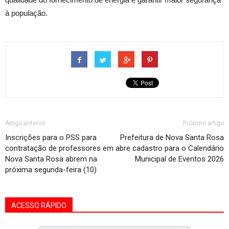
à população.
Artigo anterior
Próximo artigo
Inscrições para o PSS para
Prefeitura de Nova Santa Rosa
contratação de professores em
abre cadastro para o Calendário
Nova Santa Rosa abrem na
Municipal de Eventos 2026
próxima segunda-feira (10)
ACESSO RÁPIDO