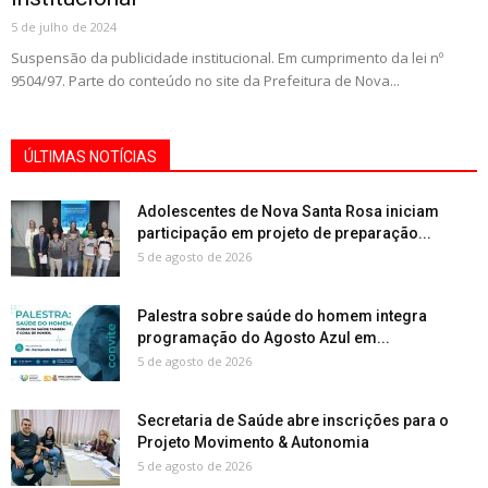
5 de julho de 2024
Suspensão da publicidade institucional. Em cumprimento da lei nº
9504/97. Parte do conteúdo no site da Prefeitura de Nova...
ÚLTIMAS NOTÍCIAS
Adolescentes de Nova Santa Rosa iniciam
participação em projeto de preparação...
5 de agosto de 2026
Palestra sobre saúde do homem integra
programação do Agosto Azul em...
5 de agosto de 2026
Secretaria de Saúde abre inscrições para o
Projeto Movimento & Autonomia
5 de agosto de 2026