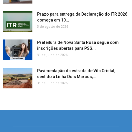
Prazo para entrega da Declaração do ITR 2026
começa em 10...
3 de agosto de 2026
Prefeitura de Nova Santa Rosa segue com
inscrições abertas para PSS...
31 de julho de 2026
Pavimentação da estrada de Vila Cristal,
sentido à Linha Dois Marcos,...
31 de julho de 2026