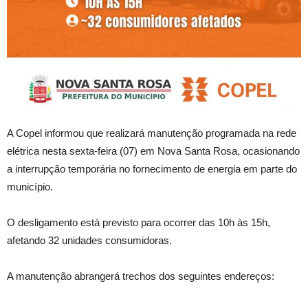
A
Copel informou que realizará manutenção programada na rede
elétrica nesta sexta-feira (07) em Nova Santa Rosa, ocasionando
a interrupção temporária no fornecimento de energia em parte do
município.
O desligamento está previsto para ocorrer das 10h às 15h,
afetando 32 unidades consumidoras.
A manutenção abrangerá trechos dos seguintes endereços: