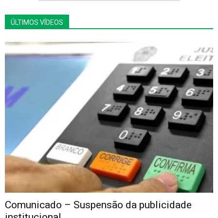
ÚLTIMOS VÍDEOS
Comunicado – Suspensão da publicidade
institucional