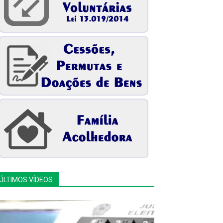
ÚLTIMOS VÍDEOS