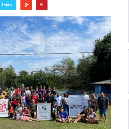
 Twitter