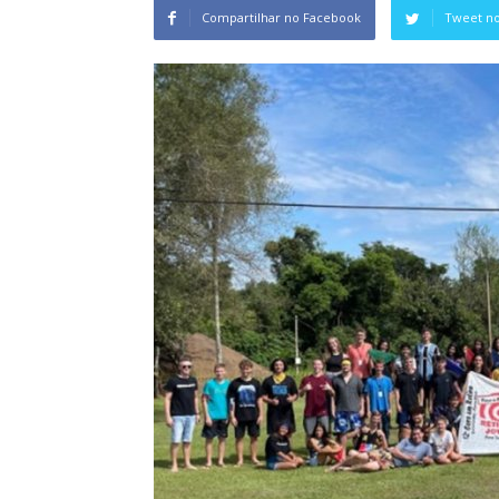
Compartilhar no Facebook
Tweet no