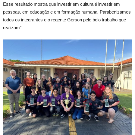
Esse resultado mostra que investir em cultura é investir em
pessoas, em educação e em formação humana. Parabenizamos
todos os integrantes e o regente Gerson pelo belo trabalho que
realizam”.