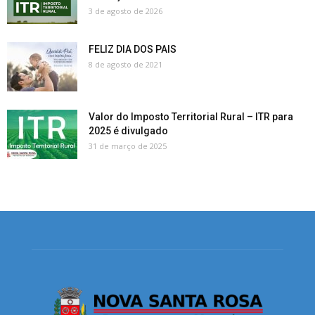
3 de agosto de 2026
FELIZ DIA DOS PAIS
8 de agosto de 2021
Valor do Imposto Territorial Rural – ITR para
2025 é divulgado
31 de março de 2025