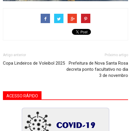
Artigo anterior
Próximo artigo
Copa Lindeiros de Voleibol 2025
Prefeitura de Nova Santa Rosa
decreta ponto facultativo no dia
3 de novembro
ACESSO RÁPIDO