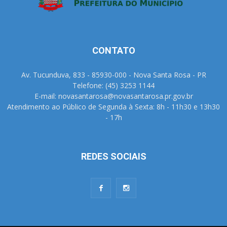
CONTATO
Av. Tucunduva, 833 - 85930-000 - Nova Santa Rosa - PR
Telefone: (45) 3253 1144
E-mail: novasantarosa@novasantarosa.pr.gov.br
Atendimento ao Público de Segunda à Sexta: 8h - 11h30 e 13h30
- 17h
REDES SOCIAIS