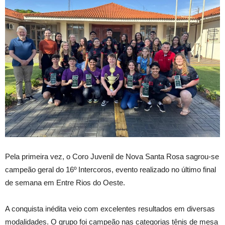
Pela primeira vez, o Coro Juvenil de Nova Santa Rosa sagrou-se
campeão geral do 16º Intercoros, evento realizado no último final
de semana em Entre Rios do Oeste.
A conquista inédita veio com excelentes resultados em diversas
modalidades. O grupo foi campeão nas categorias tênis de mesa