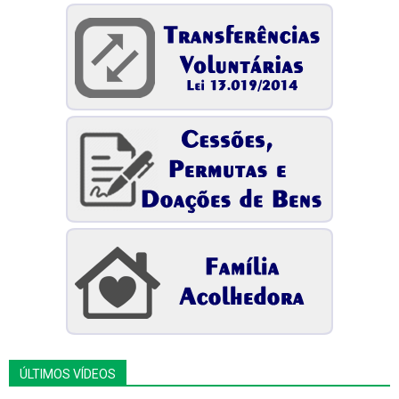
ÚLTIMOS VÍDEOS