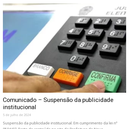
Comunicado – Suspensão da publicidade
institucional
5 de julho de 2024
Suspensão da publicidade institucional. Em cumprimento da lei nº