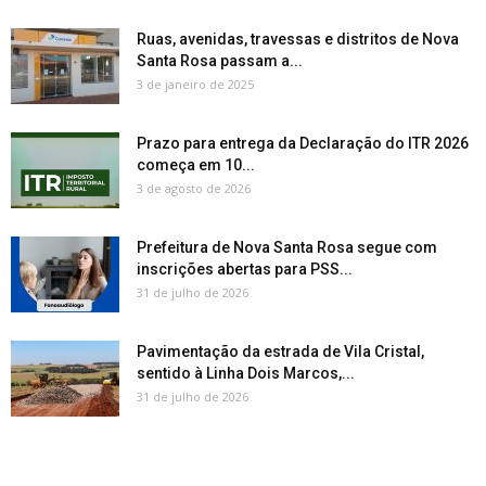
Ruas, avenidas, travessas e distritos de Nova
Santa Rosa passam a...
3 de janeiro de 2025
Prazo para entrega da Declaração do ITR 2026
começa em 10...
3 de agosto de 2026
Prefeitura de Nova Santa Rosa segue com
inscrições abertas para PSS...
31 de julho de 2026
Pavimentação da estrada de Vila Cristal,
sentido à Linha Dois Marcos,...
31 de julho de 2026