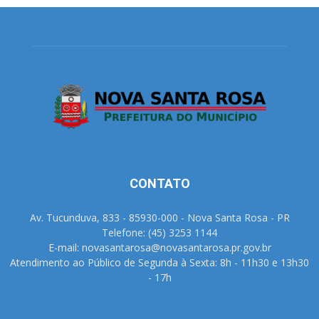
CONTATO
Av. Tucunduva, 833 - 85930-000 - Nova Santa Rosa - PR
Telefone: (45) 3253 1144
E-mail: novasantarosa@novasantarosa.pr.gov.br
Atendimento ao Público de Segunda à Sexta: 8h - 11h30 e 13h30
- 17h