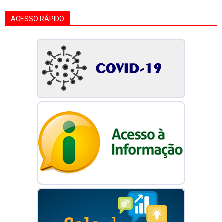
ACESSO RÁPIDO