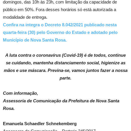
domingos, das 10h às 23h, com limitação da capacidade de
público em 50%. Fora desses horários só está autorizada a
modalidade de entrega.
Confira na integra o Decreto 8.042/2021 publicado nesta
quarta-feira (30) pelo Governo do Estado e adotado pelo
Município de Nova Santa Rosa.
A luta contra o coronavírus (Covid-19) é de todos, continue
se cuidando, mantenha distanciamento social, higienize as
mãos e use máscara. Previna-se, vamos juntos fazer a nossa
parte.
Com informação,
Assessoria de Comunicação da Prefeitura de Nova Santa
Rosa.
Emanuela Schaedler Schnekemberg