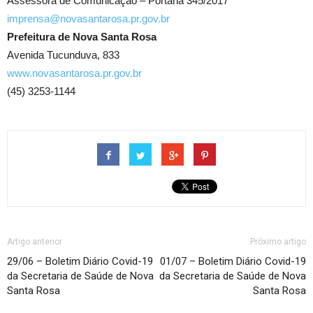
Assessora de Comunicação – Portaria 345/2017
imprensa@novasantarosa.pr.gov.br
Prefeitura de Nova Santa Rosa
Avenida Tucunduva, 833
www.novasantarosa.pr.gov.br
(45) 3253-1144
Artigo anterior
Próximo artigo
29/06 – Boletim Diário Covid-19
01/07 – Boletim Diário Covid-19
da Secretaria de Saúde de Nova
da Secretaria de Saúde de Nova
Santa Rosa
Santa Rosa