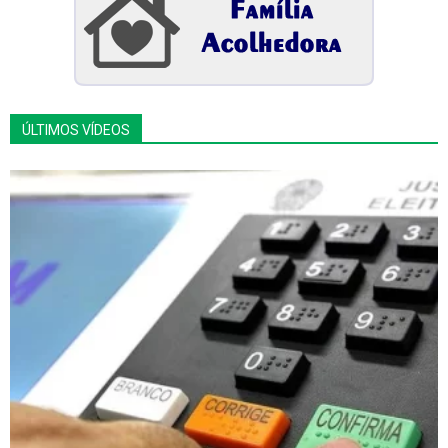
ÚLTIMOS VÍDEOS