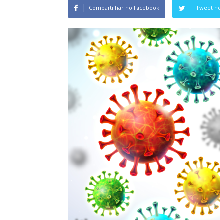
Compartilhar no Facebook
Tweet no