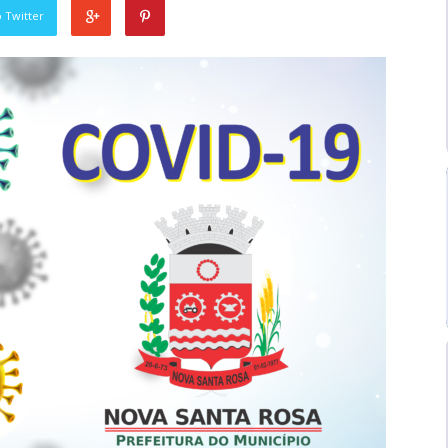
 Twitter