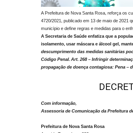
A Prefeitura de Nova Santa Rosa, reforça os cu
4720/2021, publicado em 13 de maio de 2021 q
município e define regras e medidas para o en
A Secretaria de Saúde enfatiza que a popula
isolamento, usar máscara e álcool gel, mant
descumprimento das medidas sanitárias poder
Código Penal. Art. 268 – Infringir determina
propagação de doença contagiosa: Pena – d
DECRET
Com informação,
Assessoria de Comunicação da Prefeitura d
Prefeitura de Nova Santa Rosa