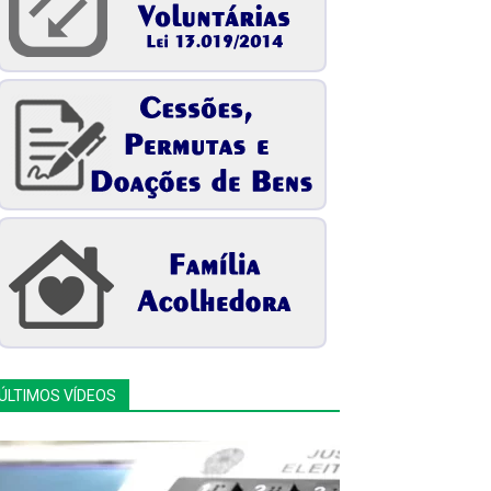
ÚLTIMOS VÍDEOS