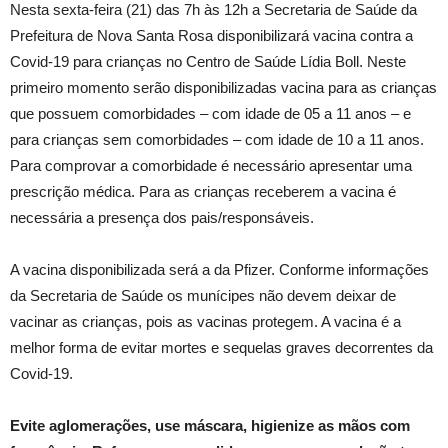
Nesta sexta-feira (21) das 7h às 12h a Secretaria de Saúde da
Prefeitura de Nova Santa Rosa disponibilizará vacina contra a
Covid-19 para crianças no Centro de Saúde Lídia Boll. Neste
primeiro momento serão disponibilizadas vacina para as crianças
que possuem comorbidades – com idade de 05 a 11 anos – e
para crianças sem comorbidades – com idade de 10 a 11 anos.
Para comprovar a comorbidade é necessário apresentar uma
prescrição médica. Para as crianças receberem a vacina é
necessária a presença dos pais/responsáveis.
A vacina disponibilizada será a da Pfizer. Conforme informações
da Secretaria de Saúde os munícipes não devem deixar de
vacinar as crianças, pois as vacinas protegem. A vacina é a
melhor forma de evitar mortes e sequelas graves decorrentes da
Covid-19.
Evite aglomerações, use máscara, higienize as mãos com