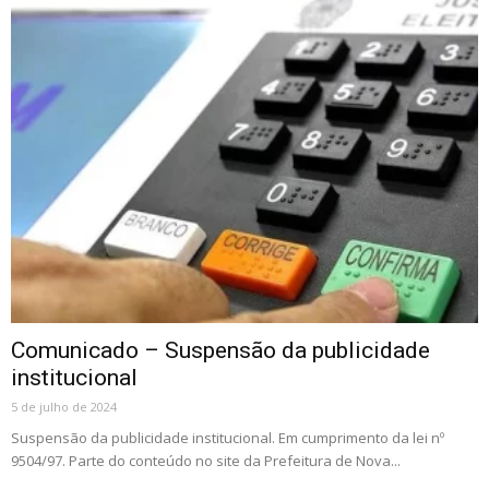
Comunicado – Suspensão da publicidade
institucional
5 de julho de 2024
Suspensão da publicidade institucional. Em cumprimento da lei nº
9504/97. Parte do conteúdo no site da Prefeitura de Nova...