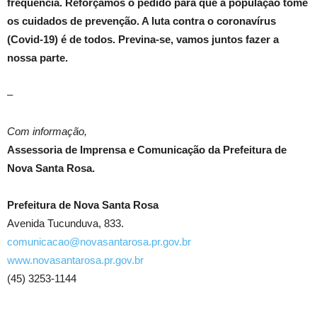
frequência. Reforçamos o pedido para que a população tome
os cuidados de prevenção. A luta contra o coronavírus
(Covid-19) é de todos. Previna-se, vamos juntos fazer a
nossa parte.
–
Com informação,
Assessoria de Imprensa e Comunicação da Prefeitura de
Nova Santa Rosa.
Prefeitura de Nova Santa Rosa
Avenida Tucunduva, 833.
comunicacao@novasantarosa.pr.gov.br
www.novasantarosa.pr.gov.br
(45) 3253-1144