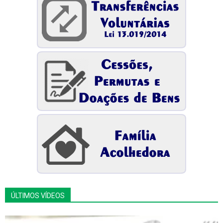
ÚLTIMOS VÍDEOS