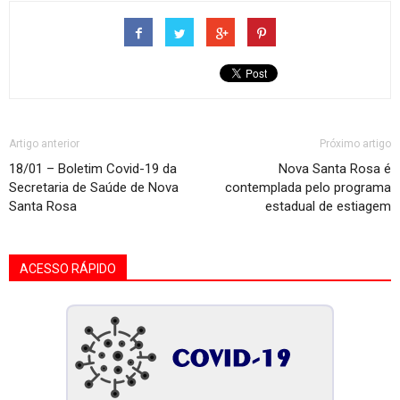
Artigo anterior
Próximo artigo
18/01 – Boletim Covid-19 da
Nova Santa Rosa é
Secretaria de Saúde de Nova
contemplada pelo programa
Santa Rosa
estadual de estiagem
ACESSO RÁPIDO