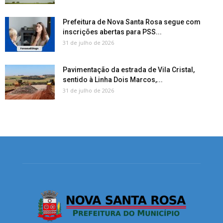
Prefeitura de Nova Santa Rosa segue com
inscrições abertas para PSS...
31 de julho de 2026
Pavimentação da estrada de Vila Cristal,
sentido à Linha Dois Marcos,...
31 de julho de 2026