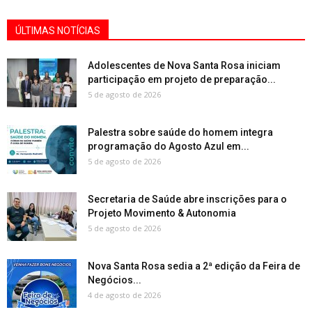
ÚLTIMAS NOTÍCIAS
Adolescentes de Nova Santa Rosa iniciam
participação em projeto de preparação...
5 de agosto de 2026
Palestra sobre saúde do homem integra
programação do Agosto Azul em...
5 de agosto de 2026
Secretaria de Saúde abre inscrições para o
Projeto Movimento & Autonomia
5 de agosto de 2026
Nova Santa Rosa sedia a 2ª edição da Feira de
Negócios...
4 de agosto de 2026