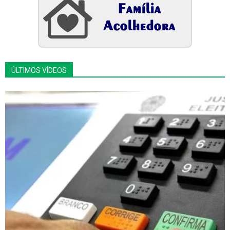
ÚLTIMOS VÍDEOS