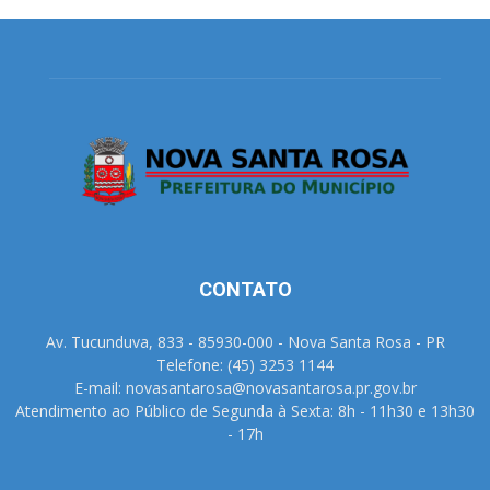
CONTATO
Av. Tucunduva, 833 - 85930-000 - Nova Santa Rosa - PR
Telefone: (45) 3253 1144
E-mail: novasantarosa@novasantarosa.pr.gov.br
Atendimento ao Público de Segunda à Sexta: 8h - 11h30 e 13h30
- 17h