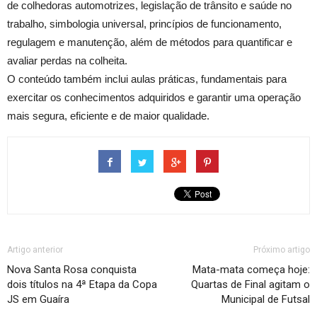
de colhedoras automotrizes, legislação de trânsito e saúde no
trabalho, simbologia universal, princípios de funcionamento,
regulagem e manutenção, além de métodos para quantificar e
avaliar perdas na colheita.
O conteúdo também inclui aulas práticas, fundamentais para
exercitar os conhecimentos adquiridos e garantir uma operação
mais segura, eficiente e de maior qualidade.
Artigo anterior
Próximo artigo
Nova Santa Rosa conquista
Mata-mata começa hoje:
dois títulos na 4ª Etapa da Copa
Quartas de Final agitam o
JS em Guaíra
Municipal de Futsal