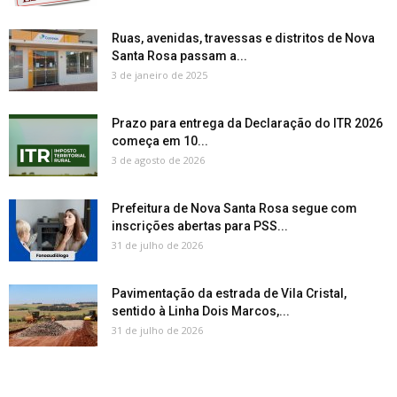
Ruas, avenidas, travessas e distritos de Nova
Santa Rosa passam a...
3 de janeiro de 2025
Prazo para entrega da Declaração do ITR 2026
começa em 10...
3 de agosto de 2026
Prefeitura de Nova Santa Rosa segue com
inscrições abertas para PSS...
31 de julho de 2026
Pavimentação da estrada de Vila Cristal,
sentido à Linha Dois Marcos,...
31 de julho de 2026