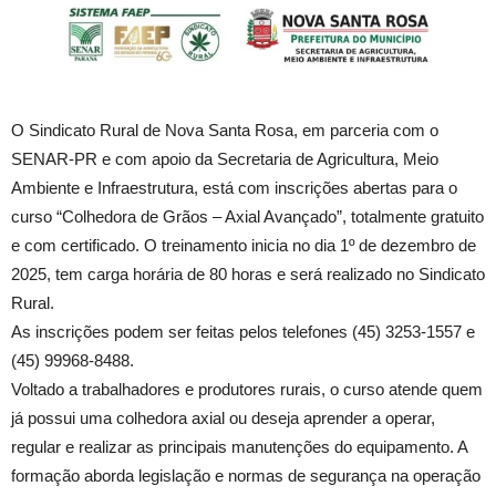
O Sindicato Rural de Nova Santa Rosa, em parceria com o
SENAR-PR e com apoio da Secretaria de Agricultura, Meio
Ambiente e Infraestrutura, está com inscrições abertas para o
curso “Colhedora de Grãos – Axial Avançado”, totalmente gratuito
e com certificado. O treinamento inicia no dia 1º de dezembro de
2025, tem carga horária de 80 horas e será realizado no Sindicato
Rural.
As inscrições podem ser feitas pelos telefones (45) 3253-1557 e
(45) 99968-8488.
Voltado a trabalhadores e produtores rurais, o curso atende quem
já possui uma colhedora axial ou deseja aprender a operar,
regular e realizar as principais manutenções do equipamento. A
formação aborda legislação e normas de segurança na operação