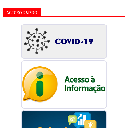
ACESSO RÁPIDO